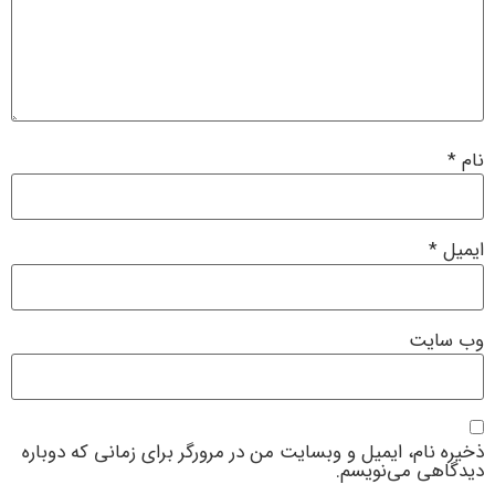
نام
*
ایمیل
*
وب‌ سایت
ذخیره نام، ایمیل و وبسایت من در مرورگر برای زمانی که دوباره
دیدگاهی می‌نویسم.