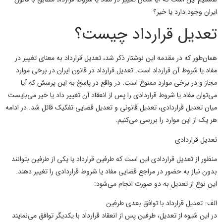
ایران وجود دارد یا خیر؟
تعدیل قرارداد چیست؟
همان‌طور که در مقدمه این نوشتار ذکر شد، تعدیل قرارداد به معنای تغییر در
مفاد یا شروط آن قرارداد است. تعدیل قرارداد در قانون ایران در برخی موارد
مجاز و در برخی موارد ممنوع است. در واقع در پاسخ به این پرسش که آیا
می‌توان مفاد یا شروط قراردادی را پس از انعقاد آن تغییر داد یا خیر می‌بایست
میان تعدیل قراردادی، تعدیل قانونی و تعدیل قضایی تفکیک قائل شد. در ادامه
هر یک از این موارد را بررسی می‌کنیم.
تعدیل قراردادی
منظور از تعدیل قراردادی این است که طرفین قرارداد یا یکی از طرفین بتوانند
بدون نیاز به حضور در مراجع قضایی مفاد یا شروط قراردادی را تغییر دهند.
این نوع از تعدیل به دو صورت انجام می‌شود:
الف- تعدیل قرارداد با توافق بعدی طرفین
در این شیوه از تعدیل، طرفین پس از انعقاد قرارداد با یکدیگر توافق می‌نمایند