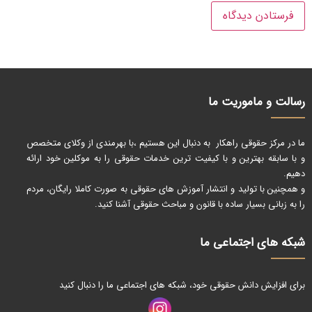
رسالت و ماموریت ما
ما در مرکز حقوقی راهکار به دنبال این هستیم ،با بهرمندی از وکلای متخصص
و با سابقه بهترین و با کیفیت ترین خدمات حقوقی را به موکلین خود ارائه
دهیم.
و همچنین با تولید و انتشار آموزش های حقوقی به صورت کاملا رایگان، مردم
را به زبانی بسیار ساده با قانون و مباحث حقوقی آشنا کنید.
شبکه های اجتماعی ما
برای افزایش دانش حقوقی خود، شبکه های اجتماعی ما را دنبال کنید