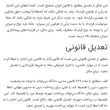
این شکل از تعدیل مطابق با قانون ایران صحیح است. البته اعطای این اختیار
به یکی از طرفین قرارداد نباید به شکلی باشد که اصطلاحاً موجب جهل طرفین
به عوضین قرارداد شود. به عبارت دیگر این شرط نباید به شکلی باشد که عملاً
سرنوشت قرارداد را به دست یکی از طرفین آن بسپارد. بلکه باید نوع و میزان
آن با توجه به نوع قرارداد متعارف باشد. برای مثال، در قراردادهای پیمانکاری
میزان متعارف ۲۵ درصد است.
تعدیل قانونی
منظور از تعدیل قانونی این است که قانون‌گذار به قاضی این اجازه را اعطا کرده
است تا در موارد خاصی، با احراز شرایطی مفاد یا شروط قراردادی را تعدیل
نماید. برای مثال:
الف- مطابق با ماده ۲۷۷ قانون مدنی، دادگاه می‌تواند با توجه به وضعیت
مدیون، دین را تقسیط کند یا حتی برای پرداخت دین به مدیون مهلتی اعطا
نماید. برای مثال دادگاه می‌تواند پرداخت مهریه توسط مرد را تقسیط کند. این
تقسیط در پرداخت مهریه، تعدیل قانونی عقد نکاح است. قانون این اجازه را به
دادگاه اعطا کرده است تا بتواند پرداخت مهریه را تعدیل نماید.