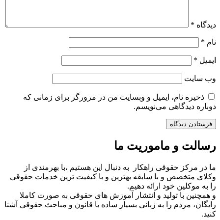
دیدگاه
*
نام
*
ایمیل
*
وب‌ سایت
ذخیره نام، ایمیل و وبسایت من در مرورگر برای زمانی که
دوباره دیدگاهی می‌نویسم.
رسالت و ماموریت ما
ما در مرکز حقوقی راهکار به دنبال این هستیم ،با بهرمندی از
وکلای متخصص و با سابقه بهترین و با کیفیت ترین خدمات حقوقی
را به موکلین خود ارائه دهیم.
و همچنین با تولید و انتشار آموزش های حقوقی به صورت کاملا
رایگان، مردم را به زبانی بسیار ساده با قانون و مباحث حقوقی آشنا
کنید.