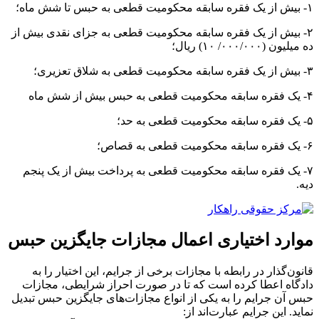
۱- بیش از یک فقره سابقه محکومیت قطعی به حبس تا شش ماه؛
۲- بیش از یک فقره سابقه محکومیت قطعی به جزای نقدی بیش از
ده میلیون (۰۰۰/۰۰۰/ ۱۰) ریال؛
۳- بیش از یک فقره سابقه محکومیت قطعی به شلاق تعزیری؛
۴- یک فقره سابقه محکومیت قطعی به حبس بیش از شش ماه
۵- یک فقره سابقه محکومیت قطعی به حد؛
۶- یک فقره سابقه محکومیت قطعی به قصاص؛
۷- یک فقره سابقه محکومیت قطعی به پرداخت بیش از یک‌ پنجم
دیه.
موارد اختیاری اعمال مجازات جایگزین حبس
قانون‌گذار در رابطه با مجازات برخی از جرایم، این اختیار را به
دادگاه اعطا کرده است که تا در صورت احراز شرایطی، مجازات
حبس آن جرایم را به یکی از انواع مجازات‌های جایگزین حبس تبدیل
نماید. این جرایم عبارت‌اند از: