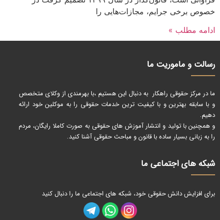
خصوص برخی جرایم، مجازات‌هایی را
ادامه مطلب »
رسالت و ماموریت ما
ما در مرکز حقوقی راهکار به دنبال این هستیم ،با بهرمندی از وکلای متخصص
و با سابقه بهترین و با کیفیت ترین خدمات حقوقی را به موکلین خود ارائه
دهیم.
و همچنین با تولید و انتشار آموزش های حقوقی به صورت کاملا رایگان، مردم
را به زبانی بسیار ساده با قانون و مباحث حقوقی آشنا کنید.
شبکه های اجتماعی ما
برای افزایش دانش حقوقی خود، شبکه های اجتماعی ما را دنبال کنید