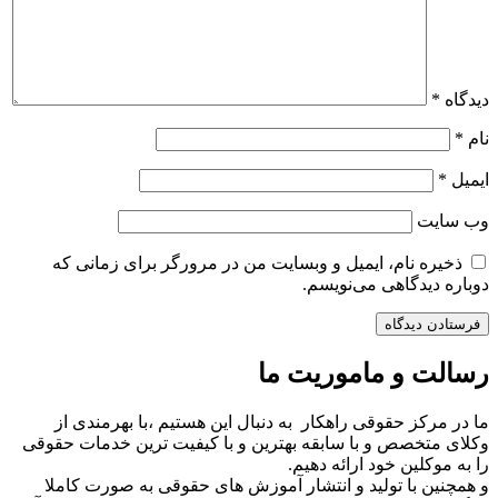
دیدگاه
*
نام
*
ایمیل
*
وب‌ سایت
ذخیره نام، ایمیل و وبسایت من در مرورگر برای زمانی که
دوباره دیدگاهی می‌نویسم.
رسالت و ماموریت ما
ما در مرکز حقوقی راهکار به دنبال این هستیم ،با بهرمندی از
وکلای متخصص و با سابقه بهترین و با کیفیت ترین خدمات حقوقی
را به موکلین خود ارائه دهیم.
و همچنین با تولید و انتشار آموزش های حقوقی به صورت کاملا