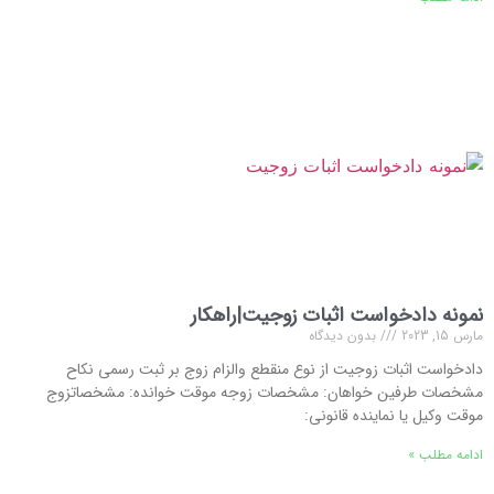
نمونه دادخواست اثبات زوجیت|راهکار
مارس 15, 2023
بدون دیدگاه
دادخواست اثبات زوجیت از نوع منقطع والزام زوج بر ثبت رسمی نکاح
مشخصات طرفین خواهان: مشخصات زوجه موقت خوانده: مشخصاتزوج
موقت وکیل یا نماینده قانونی:
ادامه مطلب »