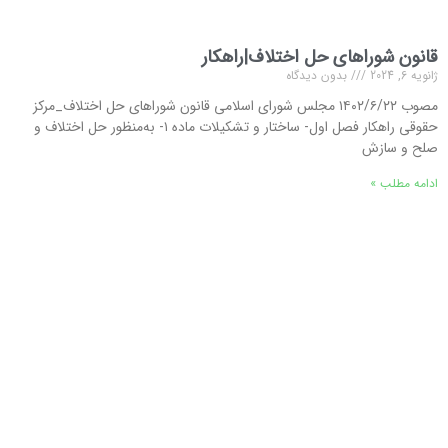
قانون شوراهای حل اختلاف|راهکار
ژانویه 6, 2024
بدون دیدگاه
مصوب ۱۴۰۲/۶/۲۲ مجلس شورای اسلامی قانون شوراهای حل اختلاف_مرکز
حقوقی راهکار فصل اول- ساختار و تشکیلات ماده ۱- به‌منظور حل اختلاف و
صلح و سازش
ادامه مطلب »