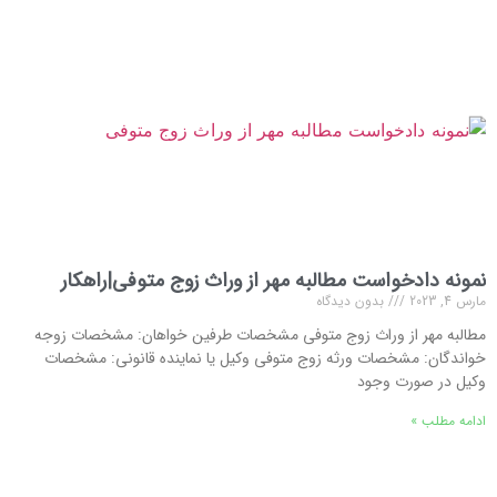
نمونه دادخواست مطالبه مهر از وراث زوج متوفی|راهکار
مارس 4, 2023
بدون دیدگاه
مطالبه مهر از وراث زوج متوفی مشخصات طرفین خواهان: مشخصات زوجه
خواندگان: مشخصات ورثه زوج متوفی وکیل یا نماینده قانونی: مشخصات
وکیل در صورت وجود
ادامه مطلب »