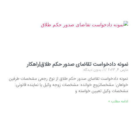
نمونه دادخواست تقاضای صدور حکم طلاق|راهکار
مارس 4, 2023
بدون دیدگاه
نمونه دادخواست تقاضای صدور حکم طلاق از نوع رجعی مشخصات طرفین
خواهان: مشخصاتزوج خوانده: مشخصات زوجه وکیل یا نماینده قانونی:
مشخصات وکیل تعیین خواسته و
ادامه مطلب »