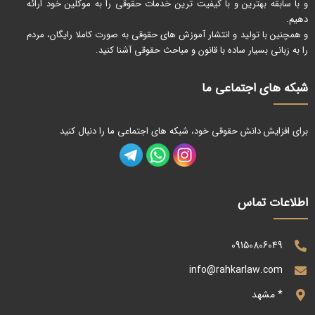
و با سابقه بهترین و با کیفیت ترین خدمات حقوقی را به موکلین خود ارائه
دهیم.
و همچنین با تولید و انتشار آموزش های حقوقی به صورت کاملا رایگان، مردم
را به زبانی بسیار ساده با قانون و مباحث حقوقی آشنا کنید.
شبکه های اجتماعی ما
برای افزایش دانش حقوقی خود، شبکه های اجتماعی ما را دنبال کنید
اطلاعات تماس
09150806049
info@rahkarlaw.com
* مشهد