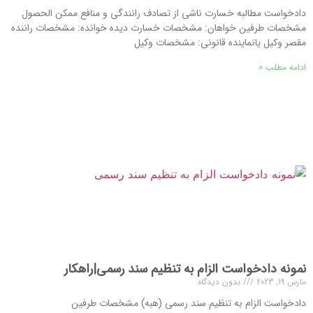
دادخواست مطالبه خسارت ناشی از تصادف رانندگی و منافع ممكن الحصول
مشخصات طرفین خواهان: مشخصات خسارت دیده خوانده: مشخصات راننده
مقصر وکیل یانماینده قانونی: مشخصات وکیل
ادامه مطلب »
نمونه دادخواست الزام به تنظیم سند رسمی|راهکار
مارس 19, 2023
بدون دیدگاه
دادخواست الزام به تنظیم سند رسمی (هبه) مشخصات طرفین