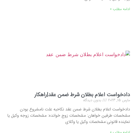
ادامه مطلب »
دادخواست اعلام بطلان شرط ضمن عقد|راهکار
مارس 15, 2023
بدون دیدگاه
دادخواست اعلام بطلان شرط ضمن عقد نكاحبه علت نامشروع بودن
مشخصات طرفین خواهان: مشخصات زوج خوانده: مشخصات زوجه وکیل یا
نماینده قانونی:مشخصات وکیل یا وکلای
ادامه مطلب »