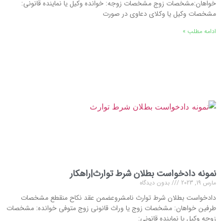
خواهان:مشخصات زوج مشخصات زوجه: خوانده وکیل یا نماینده قانونی:
مشخصات وکیل یا وکلای دعاوی در صورت
ادامه مطلب »
نمونه دادخواست بطلان شرط توارث|راهکار
مارس 19, 2023
بدون دیدگاه
دادخواست بطلان شرط توارث نامشروعضمن عقد نكاح منقطع مشخصات
طرفین خواهان: مشخصات زوج یا وراث قانونی زوج متوفی خوانده: مشخصات
زوجه وکیل یا نماینده قانونی: