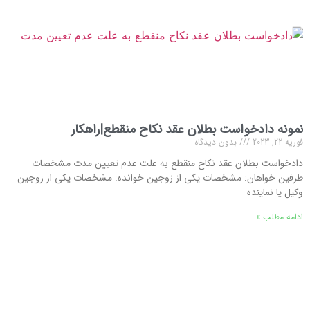
نمونه دادخواست بطلان عقد نکاح منقطع|راهکار
فوریه 22, 2023
بدون دیدگاه
دادخواست بطلان عقد نکاح منقطع به علت عدم تعیین مدت مشخصات
طرفین خواهان: مشخصات یکی از زوجین خوانده: مشخصات یکی از زوجین
وکیل یا نماینده
ادامه مطلب »