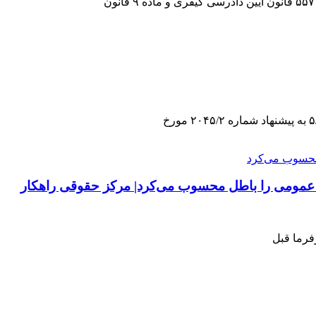
ه عمومی را باطل محسوب می‌کرد| مرکز حقوقی راهکار
فرما قبل