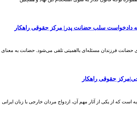
ونه دادخواست سلب حضانت پدر| مرکز حقوقی راهکار
‌ی حضانت فرزندان مسئله‌ای بااهمیتی تلقی می‌شود. حضانت به معنای 
رجی|مرکز حقوقی راهکار
 است که از یکی از آثار مهم آن، ازدواج مردان خارجی با زنان ایرانی