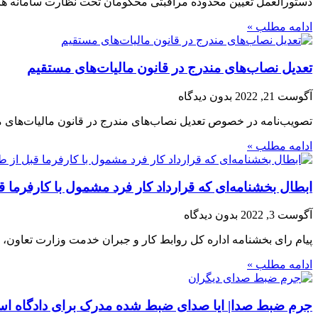
دستورالعمل تعیین محدوده مراقبتی محکومان تحت نظارت سامانه های الکترونیکی در راستای ماده ۶٢ قانون مجازات اسلامی، مو
ادامه مطلب »
تعدیل نصاب­‌های مندرج در قانون مالیات‌های مستقیم
آگوست 21, 2022
بدون دیدگاه
تصویب‌نامه در خصوص تعدیل نصاب­‌های مندرج در قانون مالیات‌های مستقیم وزارت امور اق
ادامه مطلب »
ابطال بخشنامه‌ای که قرارداد کار فرد مشمول با کارفر
آگوست 3, 2022
بدون دیدگاه
پیام رای بخشنامه اداره کل روابط کار و جبران خدمت وزارت تعاون، ک
ادامه مطلب »
جرم ضبط صدا| ایا صدای ضبط شده مدرک برای دادگاه اس