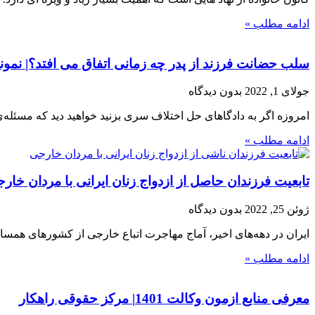
ادامه مطلب »
سلب حضانت فرزند از پدر چه زمانی اتفاق می افتد؟| نم
جولای 1, 2022
بدون دیدگاه
امروزه اگر به دادگاهای حل اختلاف سری بزنید خواهید دید که مسئله
ادامه مطلب »
تابعیت فرزندان حاصل از ازدواج زنان ایرانی با مردان خا
ژوئن 25, 2022
بدون دیدگاه
ایران در دهه‌های اخیر، آماج مهاجرت اتباع خارجی از کشورهای همسایه
ادامه مطلب »
معرفی منابع ازمون وکالت 1401| مرکز حقوقی راهکار