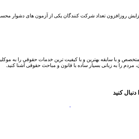
فزایش روزافزون تعداد شرکت کنندگان یکی از آزمون های دشوار محس
متخصص و با سابقه بهترین و با کیفیت ترین خدمات حقوقی را به موکلین
 مردم را به زبانی بسیار ساده با قانون و مباحث حقوقی آشنا کنید.
نبال کنید