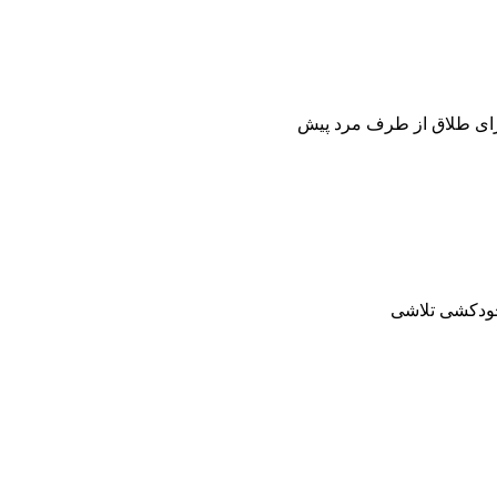
برای طلاق از طرف مرد پیش
خودکشی تلاشی