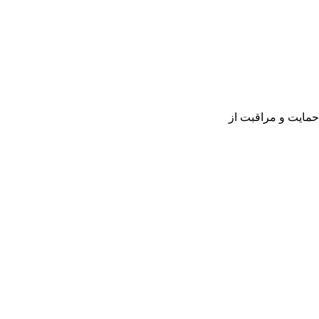
حمایت و مراقبت از