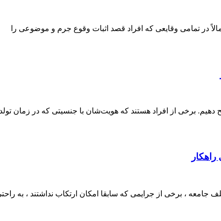
اً در تمامی وقایعی که افراد قصد اثبات وقوع جرم و موضوعی را
دهیم. برخی از افراد هستند که هویت‌شان با جنسیتی که در زمان تولد
راهکار
جامعه ، برخی از جرایمی که سابقا امکان ارتکاب نداشتند ، به راحت