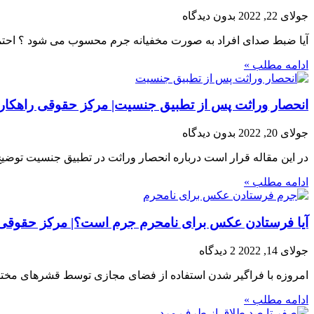
جولای 22, 2022
بدون دیدگاه
آیا ضبط صدای افراد به صورت مخفیانه جرم محسوب می شود ؟ احتمال
ادامه مطلب »
انحصار وراثت پس از تطبیق جنسیت| مرکز حقوقی راهکار
جولای 20, 2022
بدون دیدگاه
در این مقاله قرار است درباره انحصار وراثت در تطبیق جنسیت توضیح 
ادامه مطلب »
آیا فرستادن عکس برای نامحرم جرم است؟| مرکز حقوقی 
جولای 14, 2022
2 دیدگاه
امروزه با فراگیر شدن استفاده از فضای مجازی توسط قشرهای مختلف 
ادامه مطلب »