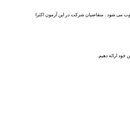
وب می شود . متقاضیان شرکت در این آزمون اکثرا
 خود ارائه دهیم.