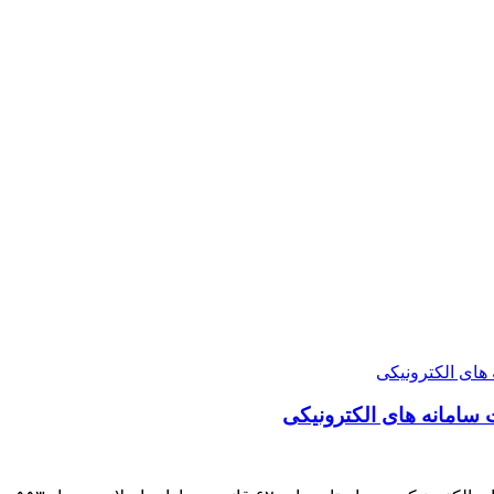
سامانه های الکترونیکی