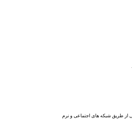
ی از طریق شبکه های اجتماعی و نرم