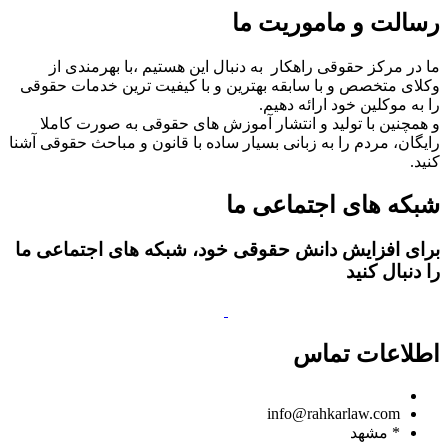
رسالت و ماموریت ما
ما در مرکز حقوقی راهکار به دنبال این هستیم ،با بهرمندی از
وکلای متخصص و با سابقه بهترین و با کیفیت ترین خدمات حقوقی
را به موکلین خود ارائه دهیم.
و همچنین با تولید و انتشار آموزش های حقوقی به صورت کاملا
رایگان، مردم را به زبانی بسیار ساده با قانون و مباحث حقوقی آشنا
کنید.
شبکه های اجتماعی ما
برای افزایش دانش حقوقی خود، شبکه های اجتماعی ما
را دنبال کنید
اطلاعات تماس
09150806049
info@rahkarlaw.com
* مشهد