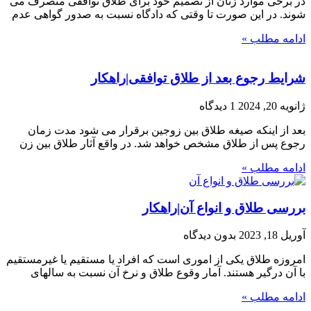
در برخی موارد زنان از تصمیم خود برای طلاق توافقی منصرف می
‌شوند. در این صورت تا وقتی که دادگاه نسبت به صدور گواهی عدم
ادامه مطلب »
شرایط رجوع بعد از طلاق توافقی|راهکار
ژانویه 20, 2024
1 دیدگاه
بعد از اینکه صیغه طلاق بین زوجین برقرار می شود مدت زمان
رجوع پس از طلاق مشخص خواهد شد. در واقع آثار طلاق بین زن
ادامه مطلب »
بررسی طلاق و انواع آن|راهکار
آوریل 18, 2023
بدون دیدگاه
امروزه طلاق یکی از اموری است که افراد یا مستقیم یا غیرمستقیم
با آن درگیر هستند. آمار وقوع طلاق و نرخ آن نسبت به سالهای
ادامه مطلب »