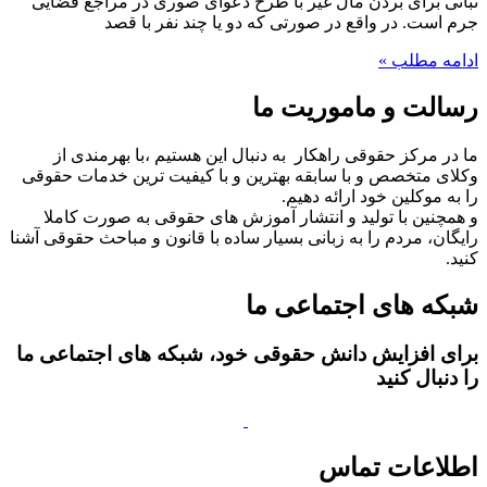
تبانی برای بردن مال غیر با طرح دعوای صوری در مراجع قضایی
جرم است. در واقع در صورتی که دو یا چند نفر با قصد
ادامه مطلب »
رسالت و ماموریت ما
ما در مرکز حقوقی راهکار به دنبال این هستیم ،با بهرمندی از
وکلای متخصص و با سابقه بهترین و با کیفیت ترین خدمات حقوقی
را به موکلین خود ارائه دهیم.
و همچنین با تولید و انتشار آموزش های حقوقی به صورت کاملا
رایگان، مردم را به زبانی بسیار ساده با قانون و مباحث حقوقی آشنا
کنید.
شبکه های اجتماعی ما
برای افزایش دانش حقوقی خود، شبکه های اجتماعی ما
را دنبال کنید
اطلاعات تماس