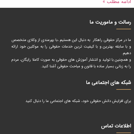
ادامه مطلب »
رسالت و ماموریت ما
ما در مرکز حقوقی راهکار به دنبال این هستیم ،با بهرمندی از وکلای متخصص
و با سابقه بهترین و با کیفیت ترین خدمات حقوقی را به موکلین خود ارائه
دهیم.
و همچنین با تولید و انتشار آموزش های حقوقی به صورت کاملا رایگان، مردم
را به زبانی بسیار ساده با قانون و مباحث حقوقی آشنا کنید.
شبکه های اجتماعی ما
برای افزایش دانش حقوقی خود، شبکه های اجتماعی ما را دنبال کنید
اطلاعات تماس