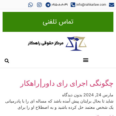
09150806049
info@rahkarlaw.com
تماس تلفنی
چگونگی اجرای رای داور|راهکار
مارس 24, 2024
بدون دیدگاه
شاید تا بحال برایتان پیش آمده باشد که مساله ای را با پادرمیانی
یک شخص معتمد حل کرده باشید و به اصطلاح او را برای