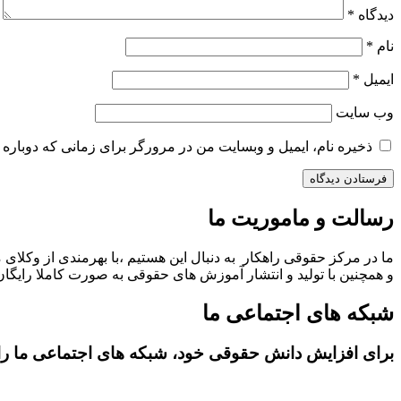
دیدگاه
*
نام
*
ایمیل
*
وب‌ سایت
ذخیره نام، ایمیل و وبسایت من در مرورگر برای زمانی که دوباره 
رسالت و ماموریت ما
ما در مرکز حقوقی راهکار به دنبال این هستیم ،با بهرمندی از وکلای 
و همچنین با تولید و انتشار آموزش های حقوقی به صورت کاملا رایگان،
شبکه های اجتماعی ما
برای افزایش دانش حقوقی خود، شبکه های اجتماعی ما را د