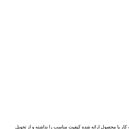
ه کار یا محصول ارائه شده کیفیت مناسب را نداشته و از تحویل