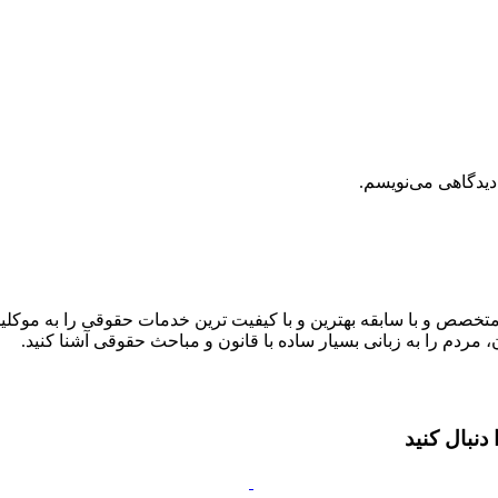
دیدگاهی می‌نویسم.
متخصص و با سابقه بهترین و با کیفیت ترین خدمات حقوقی را به موکلین
 مردم را به زبانی بسیار ساده با قانون و مباحث حقوقی آشنا کنید.
نبال کنید