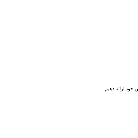
 خود ارائه دهیم.