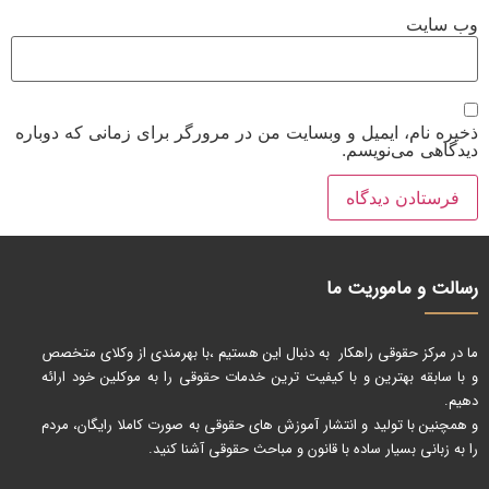
وب‌ سایت
ذخیره نام، ایمیل و وبسایت من در مرورگر برای زمانی که دوباره
دیدگاهی می‌نویسم.
رسالت و ماموریت ما
ما در مرکز حقوقی راهکار به دنبال این هستیم ،با بهرمندی از وکلای متخصص
و با سابقه بهترین و با کیفیت ترین خدمات حقوقی را به موکلین خود ارائه
دهیم.
و همچنین با تولید و انتشار آموزش های حقوقی به صورت کاملا رایگان، مردم
را به زبانی بسیار ساده با قانون و مباحث حقوقی آشنا کنید.