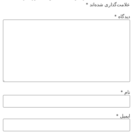
علامت‌گذاری شده‌اند
*
دیدگاه
*
نام
*
ایمیل
*