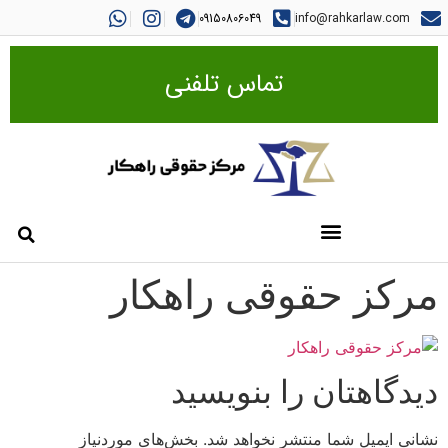
09150806049
info@rahkarlaw.com
تماس تلفنی
مرکز حقوقی راهکار
دیدگاهتان را بنویسید
نشانی ایمیل شما منتشر نخواهد شد.
بخش‌های موردنیاز