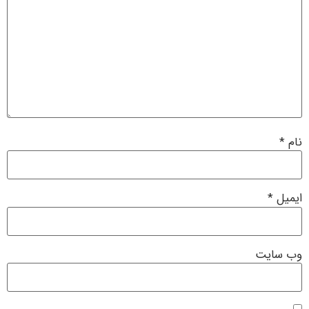
نام
*
ایمیل
*
وب‌ سایت