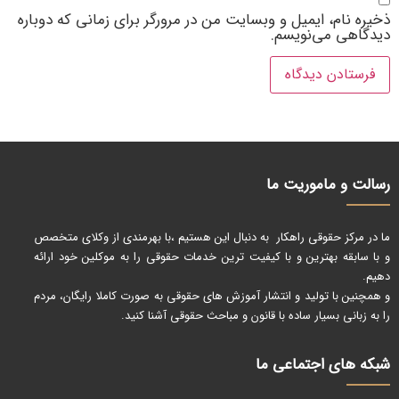
ذخیره نام، ایمیل و وبسایت من در مرورگر برای زمانی که دوباره
دیدگاهی می‌نویسم.
رسالت و ماموریت ما
ما در مرکز حقوقی راهکار به دنبال این هستیم ،با بهرمندی از وکلای متخصص
و با سابقه بهترین و با کیفیت ترین خدمات حقوقی را به موکلین خود ارائه
دهیم.
و همچنین با تولید و انتشار آموزش های حقوقی به صورت کاملا رایگان، مردم
را به زبانی بسیار ساده با قانون و مباحث حقوقی آشنا کنید.
شبکه های اجتماعی ما