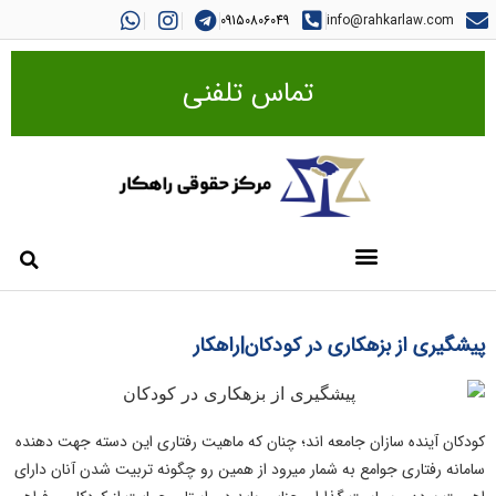
09150806049
info@rahkarlaw.com
تماس تلفنی
پیشگیری از بزهکاری در کودکان|راهکار
کودکان آینده سازان جامعه اند؛ چنان که ماهیت رفتاری این دسته جهت دهنده
سامانه رفتاری جوامع به شمار میرود از همین رو چگونه تربیت شدن آنان دارای