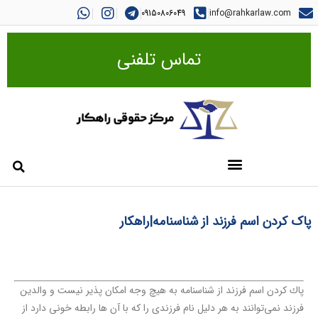
09150806049
info@rahkarlaw.com
تماس تلفنی
پاک کردن اسم فرزند از شناسنامه|راهکار
پاك كردن اسم فرزند از شناسنامه به هیچ وجه امکان پذیر نیست و والدین
فرزند نمی‌توانند به هر دلیل نام فرزندی را که با آن ها رابطه خونی دارد از