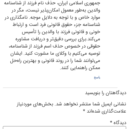
جمهوری اسلامی ایران، حذف نام فرزند از شناسنامه
والدین به‌طور معمول امکان‌پذیر نیست، مگر در
موارد خاص و با توجه به دلایل موجه. نامگذاری در
شناسنامه جزء حقوق قانونی فرد است و ارتباط
خونی و قانونی فرزند با والدین را تأسیس
می‌کند.برای بررسی دقیق‌تر و دریافت مشاوره
حقوقی در خصوص حذف اسم فرزند از شناسنامه،
توصیه می‌کنیم با وکلای ما مشورت کنید. ایشان
می‌توانند شما را در روند قانونی و بهترین راه‌حل
ممکن راهنمایی کنند.
پاسخ
دیدگاهتان را بنویسید
نشانی ایمیل شما منتشر نخواهد شد.
بخش‌های موردنیاز
علامت‌گذاری شده‌اند
*
دیدگاه
*