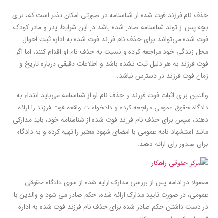
حذف نام فرزند فوت شده از شناسنامه در صورتی امکان پذیر است که، برای
بچه پس از تولد شناسنامه صادر شده باشد در این شرایط پدر و مادر کودک
فوت شده می‌توانند برای حذف نام فرزند فوت شده به اداره ثبت احوال
محل زندگی خود مراجعه کرده و نسبت به حذف نام او اقدام کنند، اما اگر
فوت فرزند به هر دلیل ثبت نشده باشد و اطلاعات دقیقی درباره تاریخ و
زمان فوت فرزند در دسترس نباشد.
والدین برای اثبات فوت فرزند و حذف نام او از شناسنامه می‌باید ابتداء به
دادگاه حقوق عمومی مراجعه کرده و دادخواست واقعه فوت فرزند را ارائه
دهند، سپس برای حذف نام فرزند فوت شده از شناسنامه خود، باید مدارکی
مانند استشهاد نامه عمومی با امضای شهود معتبر را تهیه کرده و به دادگاه
برای صدور رای ارائه دهند.
معمولا در ادامه پس از بررسی مدارک ارایه شده از سوی دادگاه حقوقی
عمومی، در صورت تایید مدارک ارائه شده، حکم صادر می شود و والدین با
در دست داشتن حکم صادر شده برای حذف نام فرزند فوت شده به اداره