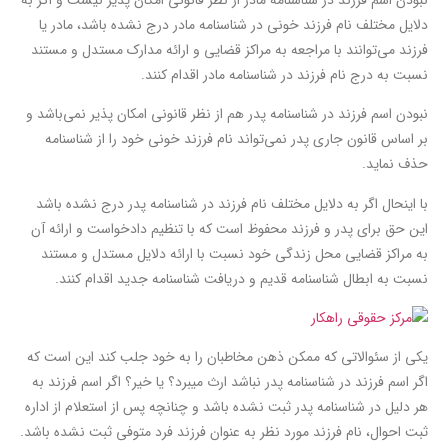
دلایل مختلف نام فرزند خونی در شناسنامه مادر درج نشده باشد، مادر یا
فرزند می‌توانند با مراجعه به مراکز قضایی و ارائه مدارک مستدل و مستند
نسبت به درج نام فرزند در شناسنامه مادر اقدام کنند.
نبودن اسم فرزند در شناسنامه پدر هم از نظر قانونی امکان پذیر نمی‌باشد و
بر اساس قانون جاری پدر نمی‌تواند نام فرزند خونی خود را از شناسنامه
حذف نماید.
با اینحال اگر به دلایل مختلف نام فرزند در شناسنامه پدر درج نشده باشد
این حق برای پدر و فرزند محفوظ است که با تنظیم دادخواست و ارائه آن
به مراکز قضایی محل زندگی خود نسبت با ارائه دلایل مستدل و مستند
نسبت به ابطال شناسنامه قدیم و دریافت شناسنامه جدید اقدام کنند.
یکی از سئوالاتی که ممکن ذهن مخاطبان را به خود جلب کند این است که
اگر اسم فرزند در شناسنامه پدر نباشد ارث میبرد؟ یا خیر؟ اگر اسم فرزند به
هر دلیل در شناسنامه پدر ثبت نشده باشد و چنانچه پس از استعلام از اداره
ثبت احوال، نام فرزند مورد نظر به عنوان فرزند فرد متوفی ثبت نشده باشد.