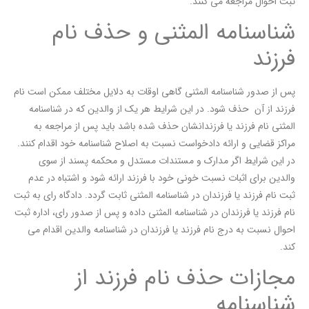
ثبت احوال مراجعه می کنند.
شناسنامه المثنی و حذف نام
فرزند
پس از صدور شناسنامه المثنی گاهی اوقات به دلایل مختلف ممکن است نام
فرزند از آن حذف شود. در این شرایط هر یک از والدین که در شناسنامه
المثنی نام فرزند یا فرزندانشان حذف شده باشد باید پس از مراجعه به
مراکز قضایی و ارائه دادخواست نسبت به اصلاح شناسنامه خود اقدام کنند.
در این شرایط اگر مدارک و مستندات مستدل و محکمه پسند از سوی
والدین برای اثبات نسبت خونی خود با فرزند ارائه شود و اشتباه در عدم
ثبت نام فرزند یا فرزندان در شناسنامه المثنی ثابت گردد. دادگاه رای به ثبت
نام فرزند یا فرزندان در شناسنامه المثنی داده و پس از صدور رای، اداره ثبت
احوال نسبت به درج نام فرزند یا فرزندان در شناسنامه والدین اقدام می
کند.
مجازات حذف نام فرزند از
شناسنامه