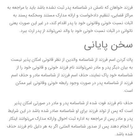
فرزند خواهان که نامش در شناسنامه پدر ثبت نشده باشد باید با مراجعه به
مراکز قضایی، تنظیم دادخواست و ارائه مدارک مستند و‌محکمه پسند به
اثبات نسبت خونی و‌قانونی خود با پدر اقدام کند، در غیر این صورت یعنی
ناتوانی در اثبات نسبت خونی خود با والد نمی‌تواند از پدر ارث ببرد.
سخن پایانی
پاك كردن اسم فرزند از شناسنامه والدین از نظر قانونی امکان پذیر نیست
به بیان دیگر پدر و مادر نمی‌توانند نام فرزند خونی و قانونی خود را از
شناسنامه خود پاک نمایند، حذف اسم فرزند از شناسنامه مادر و حذف اسم
فرزند از شناسنامه پدر در صورت وجود رابطه خونی و‌قانونی غیر ممکن
است.
حذف نام فرزند فوت شده از شناسنامه پدر و مادر در صورتی امکان پذیر
است که پس از تولد فرزند برای او شناسنامه صادر شده باشد در این شرایط
پدر و مادر پس از مراجعه به اداره ثبت احوال و‌ارائه مدارک می‌توانند اینکار
را انجام دهند پس از صدور شناسنامه المثنی اگر به هر دلیل نام فرزند حذف
شده باشد.