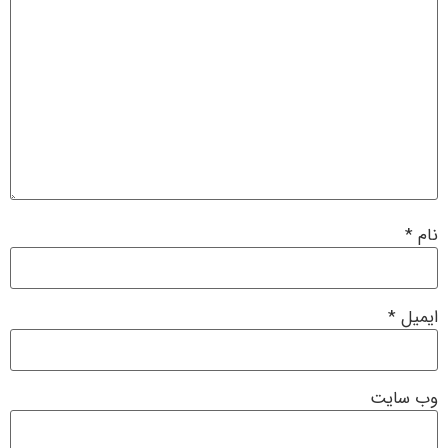
نام
*
ایمیل
*
وب‌ سایت