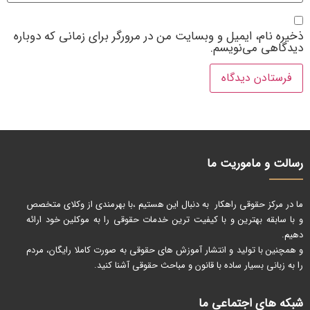
ذخیره نام، ایمیل و وبسایت من در مرورگر برای زمانی که دوباره
دیدگاهی می‌نویسم.
رسالت و ماموریت ما
ما در مرکز حقوقی راهکار به دنبال این هستیم ،با بهرمندی از وکلای متخصص
و با سابقه بهترین و با کیفیت ترین خدمات حقوقی را به موکلین خود ارائه
دهیم.
و همچنین با تولید و انتشار آموزش های حقوقی به صورت کاملا رایگان، مردم
را به زبانی بسیار ساده با قانون و مباحث حقوقی آشنا کنید.
شبکه های اجتماعی ما