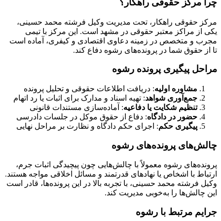
چرا مرکز حقوقی راهکار؟
مرکز حقوقی راهکار، تحت مدیریت وکیل فرشته محمد حسینی،
یکی از مراکز معتبر حقوقی در مشهد است. این مرکز با تیمی
مجرب و متخصص در زمینه دعاوی اقتصادی و کیفری، آماده است
تا از حقوق شما در پرونده‌های رشوه دفاع کند.
مراحل پیگیری پرونده رشوه
مشاوره اولیه
: دریافت اطلاعات حقوقی و تحلیل پرونده
جمع‌آوری شواهد
: تهیه اسناد و مدارک برای اثبات یا رد اتهام
تنظیم شکایت یا دفاعیه
: آماده‌سازی مستندات قانونی
حضور در دادگاه
: دفاع از حقوق موکل در جلسات دادرسی
پیگیری حکم
: اجرای حکم دادگاه و نظارت بر مراحل نهایی
چالش‌های پرونده‌های رشوه
پرونده‌های رشوه معمولاً با چالش‌هایی چون پیچیدگی اثبات جرم،
ارتباط با اشخاص یا نهادهای قدرتمند و مسائل اخلاقی مواجه هستند.
وکیل فرشته محمد حسینی، با تجربه بالا در این پرونده‌ها، قادر است
این چالش‌ها را به‌خوبی مدیریت کند.
جرایم مرتبط با رشوه