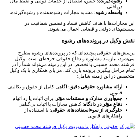
رشوه‌گیرنده
: حبس، انفصال از خدمات دولتی و ضبط مال
دریافتی.
واسطه رشوه
: مشابه مجازات رشوه‌دهنده و رشوه‌گیرنده.
این مجازات‌ها با هدف کاهش فساد و تضمین شفافیت در
سیستم‌های دولتی و قضایی اعمال می‌شوند.
نقش وکیل در پرونده‌های رشوه
پرسش‌های حقوقی پیچیده‌ای که در پرونده‌های رشوه مطرح
می‌شود، نیازمند مشاوره و دفاع حقوقی حرفه‌ای است. وکیل
فرشته محمد حسینی با تخصص در این زمینه می‌تواند شما را در
تمام مراحل پیگیری پرونده یاری کند. مزایای همکاری با یک وکیل
متخصص در این زمینه شامل:
ارائه مشاوره حقوقی دقیق
: آگاهی کامل از حقوق و تکالیف
قانونی
جمع‌آوری مدارک و مستندات مؤثر
: برای اثبات یا رد اتهام
دفاع مؤثر در دادگاه
: کاهش مجازات یا اثبات بی‌گناهی
جلوگیری از سوءاستفاده‌های حقوقی
: با استفاده از
راهکارهای قانونی