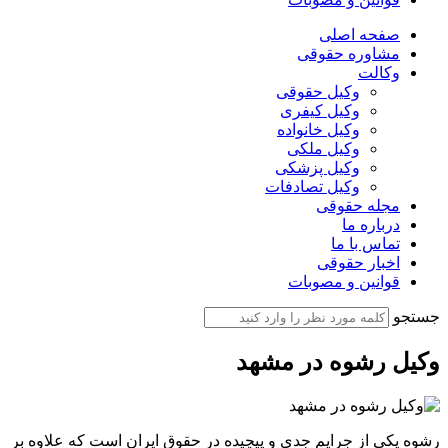
صفحه اصلی
مشاوره حقوقی
وکالت
وکیل حقوقی
وکیل کیفری
وکیل خانواده
وکیل ملکی
وکیل پزشکی
وکیل تصادفات
مجله حقوقی
درباره ما
تماس با ما
اخبار حقوقی
قوانین و مصوبات
جستجو
وکیل رشوه در مشهد
رشوه یکی از جرایم جدی و پیچیده در حقوق ایران است که علاوه بر