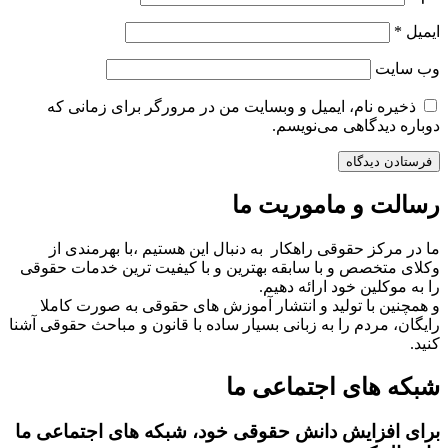
ایمیل
*
وب‌ سایت
ذخیره نام، ایمیل و وبسایت من در مرورگر برای زمانی که
دوباره دیدگاهی می‌نویسم.
رسالت و ماموریت ما
ما در مرکز حقوقی راهکار به دنبال این هستیم ،با بهرمندی از
وکلای متخصص و با سابقه بهترین و با کیفیت ترین خدمات حقوقی
را به موکلین خود ارائه دهیم.
و همچنین با تولید و انتشار آموزش های حقوقی به صورت کاملا
رایگان، مردم را به زبانی بسیار ساده با قانون و مباحث حقوقی آشنا
کنید.
شبکه های اجتماعی ما
برای افزایش دانش حقوقی خود، شبکه های اجتماعی ما