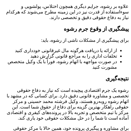
علاوه بر رشوه، جرایم دیگری همچون اختلاس، پولشویی و
سوءاستفاده از قدرت نیز در این زمینه مطرح می‌شوند که هرکدام
نیاز به دفاع حقوقی دقیق و تخصصی دارند.
پیشگیری از وقوع جرم رشوه
برای پیشگیری از مشکلات ناشی از رشوه، باید:
از ارائه یا دریافت هرگونه مال غیرقانونی خودداری کنید
تخلفات اداری را به مراجع قانونی گزارش دهید
در صورت مواجهه با اتهام رشوه، فوراً با یک وکیل متخصص
مشورت کنید
نتیجه‌گیری
رشوه یک جرم اقتصادی پیچیده است که نیاز به دفاع حقوقی
تخصصی و مشاوره قانونی دقیق دارد. برای کسانی که در مشهد با
اتهام رشوه روبه‌رو هستند، وکیل فرشته محمد حسینی و مرکز
حقوقی راهکار بهترین گزینه برای دفاع از حقوق شما است. این
مرکز با تیم متخصص و تجربه بالا در پرونده‌های کیفری و اقتصادی
آماده است تا شما را در حل مشکلات حقوقی خود یاری کند.
برای مشاوره و پیگیری پرونده خود، همین حالا با مرکز حقوقی