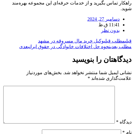
راهکار تماس بگیرید و از خدمات حرفه‌ای این مجموعه بهره‌مند
شوید.
دسامبر 27, 2024
11:41 ق.ظ
بدون نظر
قبلی
مطلب قبلی
وکیل خرید مال مسروقه در مشهد
مطلب بعدی
نحوه حل اختلافات خانوادگی در حقوق ایران
بعدی
دیدگاهتان را بنویسید
نشانی ایمیل شما منتشر نخواهد شد.
بخش‌های موردنیاز
علامت‌گذاری شده‌اند
*
دیدگاه
*
نام
*