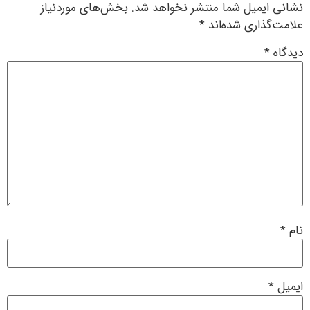
نشانی ایمیل شما منتشر نخواهد شد.
بخش‌های موردنیاز
علامت‌گذاری شده‌اند
*
دیدگاه
*
نام
*
ایمیل
*