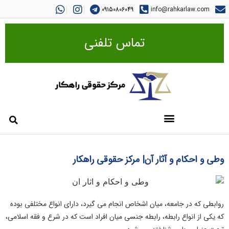
09150806049
info@rahkarlaw.com
تماس تلفنی
وطی و احکام و آثار آن| مرکز حقوقی راهکار
روابطی که در جامعه، میان اشخاص انجام می گیرد، دارای انواع مختلفی بوده
که یکی از انواع رابطه، رابطه جنسی میان افراد است که در شرع و فقه اسلامی،