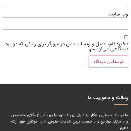
وب‌ سایت
ذخیره نام، ایمیل و وبسایت من در مرورگر برای زمانی که دوباره
دیدگاهی می‌نویسم.
رسالت و ماموریت ما
ما در مرکز حقوقی راهکار به دنبال این هستیم ،با بهرمندی از وکلای متخصص
و با سابقه بهترین و با کیفیت ترین خدمات حقوقی را به موکلین خود ارائه
دهیم.