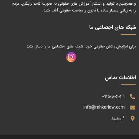
و همچنین با تولید و انتشار آموزش های حقوقی به صورت کاملا رایگان، مردم
را به زبانی بسیار ساده با قانون و مباحث حقوقی آشنا کنید.
شبکه های اجتماعی ما
برای افزایش دانش حقوقی خود، شبکه های اجتماعی ما را دنبال کنید
اطلاعات تماس
09150806049
info@rahkarlaw.com
* مشهد