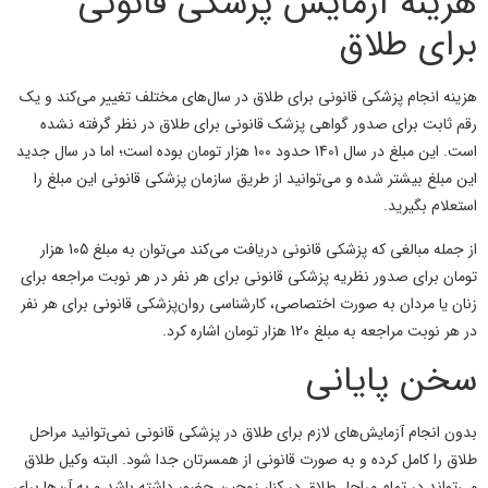
هزینه آزمایش پزشکی قانونی
برای طلاق
هزینه انجام پزشکی قانونی برای طلاق در سال‌های مختلف تغییر می‌کند و یک
رقم ثابت برای صدور گواهی پزشک قانونی برای طلاق در نظر گرفته نشده
است. این مبلغ در سال 1401 حدود 100 هزار تومان بوده است؛ اما در سال جدید
این مبلغ بیشتر شده و می‌توانید از طریق سازمان پزشکی قانونی این مبلغ را
استعلام بگیرید.
از جمله مبالغی که پزشکی قانونی دریافت می‌کند می‌توان به مبلغ 105 هزار
تومان برای صدور نظریه پزشکی قانونی برای هر نفر در هر نوبت مراجعه برای
زنان یا مردان به صورت اختصاصی، کارشناسی روان‌پزشکی قانونی برای هر نفر
در هر نوبت مراجعه به مبلغ 120 هزار تومان اشاره کرد.
سخن پایانی
بدون انجام آزمایش‌های لازم برای طلاق در پزشکی قانونی نمی‌توانید مراحل
طلاق را کامل کرده و به صورت قانونی از همسرتان جدا شود. البته وکیل طلاق
می‌تواند در تمام مراحل طلاق در کنار زوجین حضور داشته باشد و به آن‌ها برای