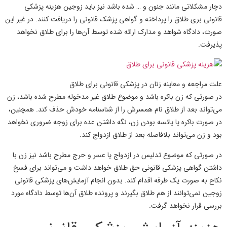
دچار مشکلاتی مانند جنون و … شده باشد نیز باید زوجین هزینه پزشکی
قانونی بری طلاق را پرداخته و گواهی پزشک قانونی را دریافت کنند. در غیر این
صورت، دادگاه شواهد و مدارک ارائه شده توسط آن‌ها را برای طلاق نخواهد
پذیرفت.
علت مراجعه و معاینه زنان در پزشکی قانونی برای طلاق
در صورتی که زن باکره باشد و موضوع طلاق غیر مدخوله مطرح شده باشد، زن
می‌تواند بعد از طلاق نام همسرش را از شناسنامه خودش حذف کند. همچنین،
در صورت باکره یا یائسه بودن زن، نگه داشتن عده برای زوجه ضروری نخواهد
بود و زن می‌تواند بلافاصله بعد از طلاق ازدواج کند.
در صورتی که موضوع تدلیس در ازدواج یا عسر و حرج مطرح باشد نیز زن با
داشتن گواهی پزشکی قانونی حق طلاق خواهد داشت و می‌تواند برای فسخ
نکاح به صورت یک طرفه اقدام کند. بدون انجام آزمایش‌های پزشکی قانونی
زوجین نمی‌توانند از هم طلاق بگیرند و پرونده طلاق آن‌ها توسط دادگاه مورد
بررسی قرار نخواهد گرفت.