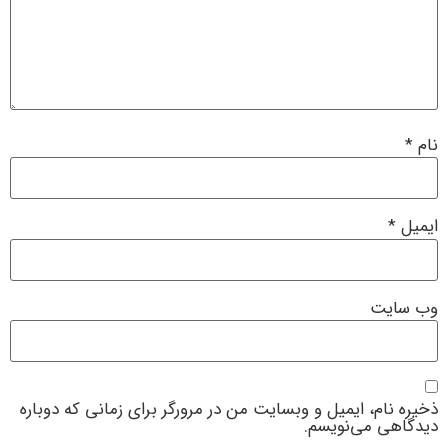
نام
*
ایمیل
*
وب‌ سایت
ذخیره نام، ایمیل و وبسایت من در مرورگر برای زمانی که دوباره
دیدگاهی می‌نویسم.