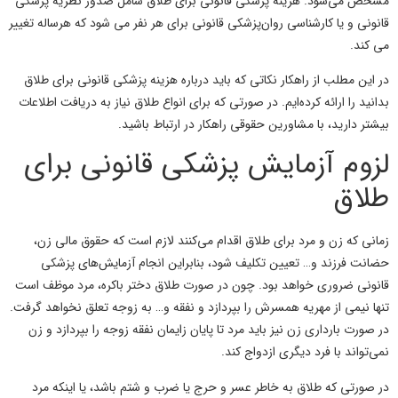
مشخص می‌شود. هزینه پزشکی قانونی برای طلاق شامل صدور نظریه پزشکی
قانونی و یا کارشناسی روان‌پزشکی قانونی برای هر نفر می شود که هرساله تغییر
می کند.
در این مطلب از راهکار نکاتی که باید درباره هزینه پزشکی قانونی برای طلاق
بدانید را ارائه کرده‌ایم. در صورتی که برای انواع طلاق نیاز به دریافت اطلاعات
بیشتر دارید، با مشاورین حقوقی راهکار در ارتباط باشید.
لزوم آزمایش پزشکی قانونی برای
طلاق
زمانی که زن و مرد برای طلاق اقدام می‌کنند لازم است که حقوق مالی زن،
حضانت فرزند و… تعیین تکلیف شود، بنابراین انجام آزمایش‌های پزشکی
قانونی ضروری خواهد بود. چون در صورت طلاق دختر باکره، مرد موظف است
تنها نیمی از مهریه همسرش را بپردازد و نفقه و… به زوجه تعلق نخواهد گرفت.
در صورت بارداری زن نیز باید مرد تا پایان زایمان نفقه زوجه را بپردازد و زن
نمی‌تواند با فرد دیگری ازدواج کند.
در صورتی که طلاق به خاطر عسر و حرج یا ضرب و شتم باشد، یا اینکه مرد