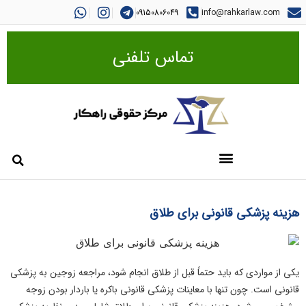
09150806049
info@rahkarlaw.com
تماس تلفنی
هزینه پزشکی قانونی برای طلاق
یکی از مواردی که باید حتماً قبل از طلاق انجام شود، مراجعه زوجین به پزشکی
قانونی است. چون تنها با معاینات پزشکی قانونی باکره یا باردار بودن زوجه