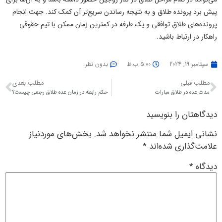
پیش برد پرونده طلاق و به نتیجه رساندن سریع‌تر آن کمک کند. جهت انجام
پرونده‌های طلاق توافقی و یک طرفه در کمترین زمان ممکن با تیم حقوقی
راهکار در ارتباط باشید.
سپتامبر 19, 2024
5:00 ب.ظ
بدون نظر
مطلب قبلی
مطلب بعدی
مدت عده در طلاق مبارات
حکم رابطه در زمان عده طلاق رجعی چیست؟
دیدگاهتان را بنویسید
نشانی ایمیل شما منتشر نخواهد شد.
بخش‌های موردنیاز
علامت‌گذاری شده‌اند
*
دیدگاه
*