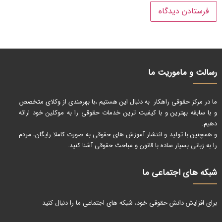
رسالت و ماموریت ما
ما در مرکز حقوقی راهکار به دنبال این هستیم ،با بهرمندی از وکلای متخصص
و با سابقه بهترین و با کیفیت ترین خدمات حقوقی را به موکلین خود ارائه
دهیم.
و همچنین با تولید و انتشار آموزش های حقوقی به صورت کاملا رایگان، مردم
را به زبانی بسیار ساده با قانون و مباحث حقوقی آشنا کنید.
شبکه های اجتماعی ما
برای افزایش دانش حقوقی خود، شبکه های اجتماعی ما را دنبال کنید