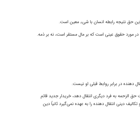
این حق نتیجه رابطه انسان با شیء معین است.
ر مورد حقوق عینی است که بر مال مستقر است، نه بر ذمه.
ال دهنده در برابر روابط قبلی او نیست.
 ریال کند؛ ولی ملک را قبل از پایان کار و پرداخت حق الزحمه به فرد دیگری انتقال دهد، خریدار جدید قائم
لیف دینی انتقال دهنده را به عهده نمی‌گیرد ثانیاً دین