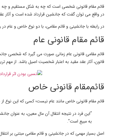
قائم مقام قانونی شخصی است که چه به شکل مستقیم و چه غیر مس
در واقع می توان گفت که جانشین قرارداد شده است و آثار عقد
در رابطه با جانشینی و قائم مقامی، با دو نوع خاص و عام در 
قائم مقام قانونی عام
قائم مقامی قانونی عام زمانی صورت می گیرد که شخصی جانشین 
قانون، آثار عقد مقید به اعتبار شخصیت اصیل باشد. از مهم تر
قائم‌مقام قانونی خاص
قائم مقام قانونی خاص مانند عام نیست؛ کسی که این نوع از 
“این فرد در نتیجه انتقال آن مال معین، به عنوان جا
به مبیع است”.
اصل بسیار مهمی که در جانشینی و
قائم مقامی مبتنی بر انتقا