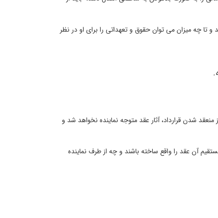
 تا چه میزان می توان حقوق و تعهداتی را برای او در نظر
.
منعقد شدن قرارداد، آثار عقد متوجه نماینده نخواهد شد و
قیم آن عقد را واقع ساخته باشند و چه از طرف نماینده