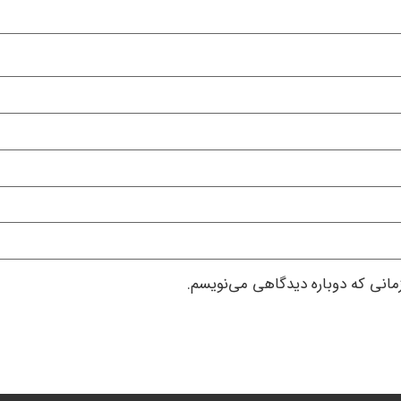
زمانی که دوباره دیدگاهی می‌نویسم.