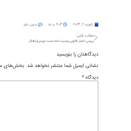
ژانویه 2, 2023
9:03 ب.ظ
بدون نظر
مطلب قبلی
بررسی اعتبار قانونی وصیت نامه دست نویس|راهکار
دیدگاهتان را بنویسید
نشانی ایمیل شما منتشر نخواهد شد.
بخش‌های مور
دیدگاه
*