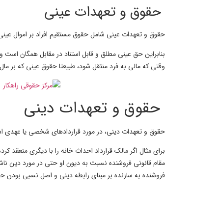
حقوق و تعهدات عینی
ح
قوق و تعهدات عینی
شامل حقوق مستقیم افراد بر اموال عین
بنابراین حق عینی مطلق و قابل استناد در مقابل همگان است
وقتی که مالی به فرد منتقل شود، طبیعتا حقوق عینی که بر مال
حقوق و تعهدات دینی
حقوق و تعهدات دینی،
در مورد قراردادهای شخصی یا عهدی است ک
مقام قانونی فروشنده نسبت به دیون او حتی در مورد دین ناشی 
فروشنده به سازنده بر مبنای رابطه دینی و اصل نسبی بودن 