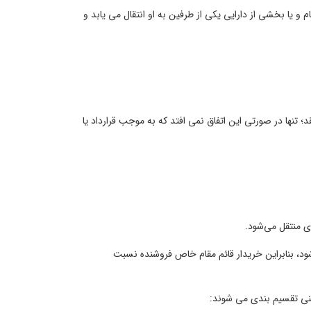
 یا بخشی از دارایی یکی از طرفین به او انتقال می یابد و
تنها در صورتی این اتفاق نمی افتد که به موجب قرارداد یا
ی منتقل می‌شود.
شود، بنابراین خریدار قائم مقام خاص فروشنده نسبت
نی تقسیم بندی می شوند: