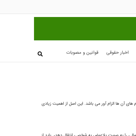
اخبار حقوقی
قوانین و مصوبات
های آن ها الزام آور می باشد. این اصل از اهمیت زیادی
مالی را به صورت بلاعوض به شخصی انتقال دهد، باید از