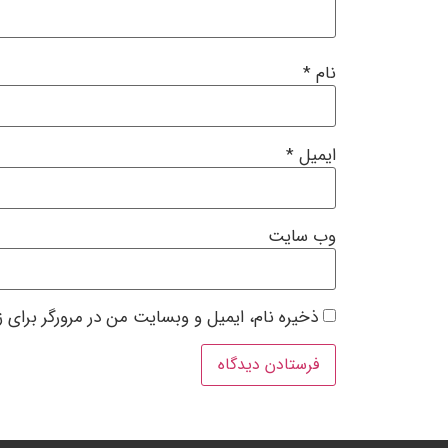
نام
*
ایمیل
*
وب‌ سایت
ذخیره نام، ایمیل و وبسایت من در مرورگر برای 