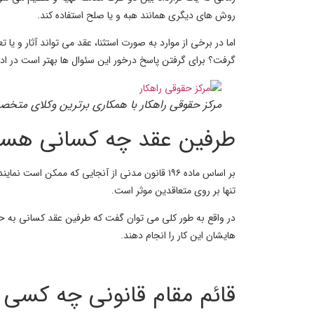
روش های دیگری همانند هبه و یا صلح استفاده کند.
اما در برخی از موارد به صورت استثنا، عقد می تواند آثار و یا 
گرفت؟ برای گرفتن پاسخ درخور این سئوال ها بهتر است در ادامه
مرکز حقوقی راهکار با همکاری برترین وکلای متخص
طرفین عقد چه کسانی هست
بر اساس
ماده ۱۹۶ قانون مدنی
از آنجایی که ممکن است نماینده
تنها بر روی متعاقدین موثر است.
در واقع به طور کلی می توان گفت که طرفین عقد کسانی به حس
هایشان این کار را انجام دهند.
قائم مقام قانونی چه کسی