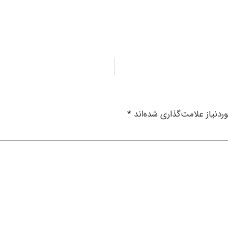
دنیاز علامت‌گذاری شده‌اند
*