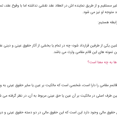
تقیم و از طریق نماینده اش در انعقاد عقد نقشی نداشته اما با وقوع عقد، تمام و
 متوجه او نیز می شود.
رابطه هستیم:
یکی از طرفین قرارداد شود؛ چه در تمام یا بخشی از آثار حقوق عینی و دینی عقد؛ 
ین نمونه های این قائم مقامی وارث می باشد.
قائمم مقامی را دارا است، شخصی است که مالکیت بر عین یا سایر حقوق عینی به و
نشین طرف اصلی در مالکیت بر آن عین یا حق عینی مربوط به آن، در نظر گرفته می 
ل حقوق مال
ی وجود دارد این است که این حقوق مالی در دو دسته حقوق عینی و دی