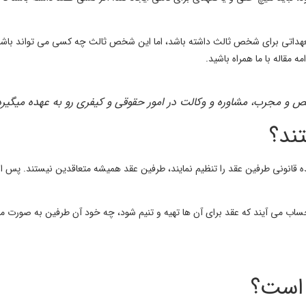
تعهداتی برای
شخص ثالث
داشته باشد، اما این شخص ثالث چه کسی می تواند باشد و
 مقاله با ما همراه باشید.
ص و مجرب، مشاوره و وکالت در امور حقوقی و کیفری رو به عهده میگیره
ند؟
 قانونی طرفین عقد را تنظیم نمایند، طرفین عقد همیشه متعاقدین نیستند. پس از 
اب می آیند که عقد برای آن ها تهیه و تنیم شود، چه خود آن طرفین به صورت مست
 است؟