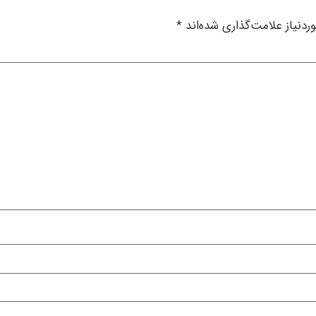
دنیاز علامت‌گذاری شده‌اند
*