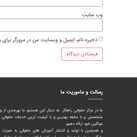
وب‌ سایت
ذخیره نام، ایمیل و وبسایت من در مرورگر برای 
رسالت و ماموریت ما
ما در مرکز حقوقی راهکار به دنبال این هستیم ،با بهرمندی از و
متخصص و با سابقه بهترین و با کیفیت ترین خدمات حقوقی را
موکلین خود ارائه دهیم.
و همچنین با تولید و انتشار آموزش های حقوقی به صورت کا