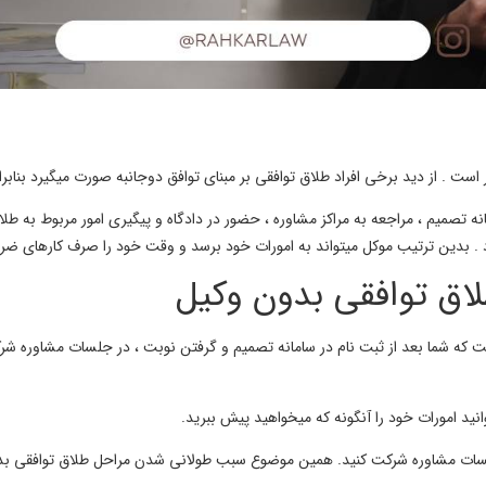
است . از دید برخی افراد طلاق توافقی بر مبنای توافق دوجانبه صورت میگیرد بناب
نه تصمیم ، مراجعه به مراکز مشاوره ، حضور در دادگاه و پیگیری امور مربوط به طلاق
د . بدین ترتیب موکل میتواند به امورات خود برسد و وقت خود را صرف کارهای ضرو
لاق توافقی بدون وکیل
که شما بعد از ثبت نام در سامانه تصمیم و گرفتن نوبت ، در جلسات مشاوره شرکت 
وانید امورات خود را آنگونه که میخواهید پیش ببرید.
جلسات مشاوره شرکت کنید. همین موضوع سبب طولانی شدن مراحل طلاق توافقی بد