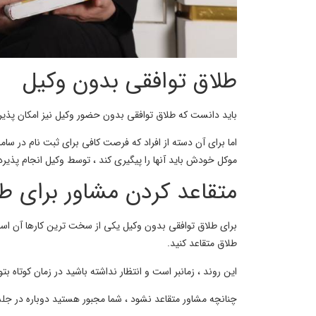
طلاق توافقی بدون وکیل
باید دانست که طلاق توافقی بدون حضور وکیل نیز امکان پذیر 
اما برای آن دسته از افراد که فرصت کافی برای ثبت نام در ساما
موکل خودش باید آنها را پیگیری کند ، توسط وکیل انجام پذیر
متقاعد کردن مشاور برای ط
برای طلاق توافقی بدون وکیل یکی از سخت ترین کارها آن است 
طلاق متقاعد کنید.
این روند ، زمانبر است و انتظار نداشته باشید در زمان کوتاه بت
چنانچه مشاور متقاعد نشود ، شما مجبور هستید دوباره در 