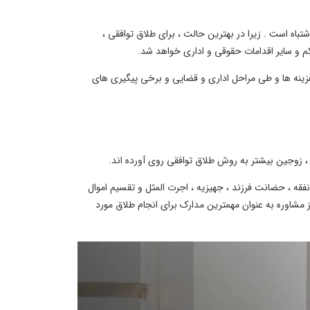
شتباه است . زیرا در بهترین حالت ، برای طلاق توافقی ،
م و سایر اقدامات حقوقی و اداری خواهد شد.
 هزینه ها و طی مراحل اداری و قضایی و برخی پیگیری های
، زوجین بیشتر به روش طلاق توافقی روی آورده اند.
نفقه ، حضانت فرزند ، جهیزیه ، اجرت المثل و تقسیم اموال
ز مشاوره به عنوان مهمترین مدارک برای انجام طلاق مورد