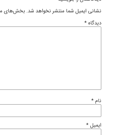
نشانی ایمیل شما منتشر نخواهد شد.
بخش‌های مور
دیدگاه
*
نام
*
ایمیل
*