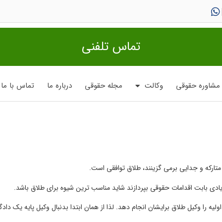
تماس تلفنی
مشاوره حقوقی
وکالت
مجله حقوقی
درباره ما
تماس با ما
 متارکه و جدایی برمی گزینند، طلاق توافقی است.
ادی بابت اقدامات حقوقی بپردازند شاید مناسب ترین شیوه برای طلاق باشد.
لیه را وکیل طلاق برایشان انجام دهد. لذا از همان ابتدا بدنبال وکیل پایه یک دا