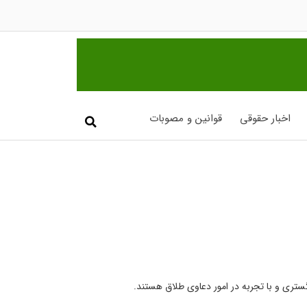
اخبار حقوقی
قوانین و مصوبات
دگستری و با تجربه در امور دعاوی طلاق هستند.