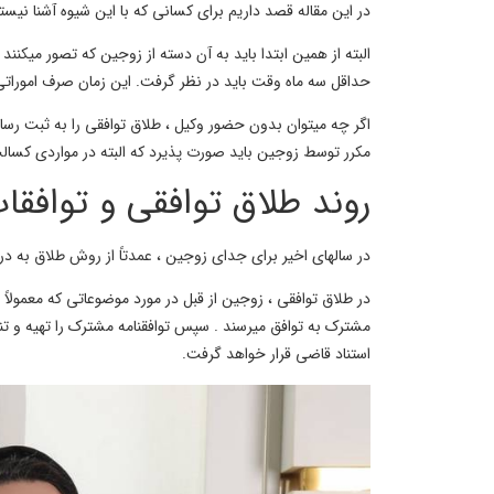
در این مقاله قصد داریم برای کسانی که با این شیوه آشنا نیست
البته از همین ابتدا باید به آن دسته از زوجین که تصور میکنند
حداقل سه ماه وقت باید در نظر گرفت. این زمان صرف اموراتی
اگر چه میتوان بدون حضور وکیل ، طلاق توافقی را به ثبت رسا
مکرر توسط زوجین باید صورت پذیرد که البته در مواردی کسالت
روند طلاق توافقی و توافق
در سالهای اخیر برای جدای زوجین ، عمدتاً از روش طلاق به د
در طلاق توافقی ، زوجین از قبل در مورد موضوعاتی که معمولاً 
مشترک به توافق میرسند . سپس توافقنامه مشترک را تهیه و تنظی
استناد قاضی قرار خواهد گرفت.