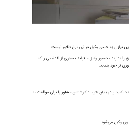
راین نیازی به حضور وکیل در این نوع طلاق نیست.
 را ندارند ، حضور وکیل میتواند بسیاری از اقداماتی را که
ری تر خود بنماید.
کنید و در پایان بتوانید کارشناس مشاور را برای موافقت با
ون وکیل می‌شود.