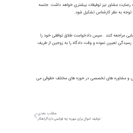
کسب رضایت مشاور نیز توفیقات بیشتری خواهد داشت. جلسه
ضایی مراجعه کنند . سپس دادخواست طلاق توافقی خود را
یخ رسیدگی تعیین نموده و وقت دادگاه را به زوجین از طریف
ضایی و مشاوره های تخصصی در حوزه های مختلف حقوقی می
مطلب بعدی
توقیف اموال برای مهریه چه قوانینی دارد؟|راهکار