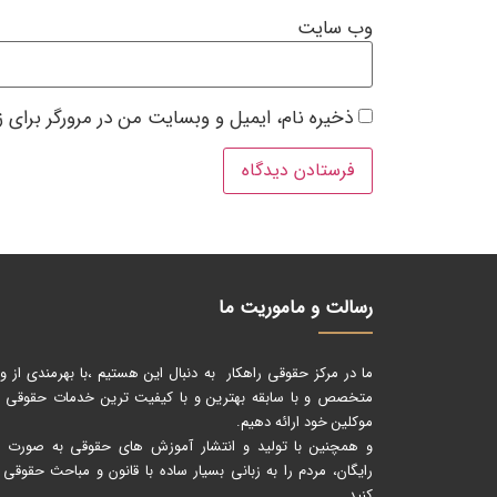
وب‌ سایت
ذخیره نام، ایمیل و وبسایت من در مرورگر برای 
رسالت و ماموریت ما
ما در مرکز حقوقی راهکار به دنبال این هستیم ،با بهرمندی از و
متخصص و با سابقه بهترین و با کیفیت ترین خدمات حقوقی را
موکلین خود ارائه دهیم.
و همچنین با تولید و انتشار آموزش های حقوقی به صورت کا
رایگان، مردم را به زبانی بسیار ساده با قانون و مباحث حقوقی 
کنید.