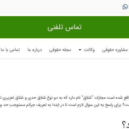
تماس تلفنی
مشاوره حقوقی
وکالت
مجله حقوقی
درباره ما
تماس با ما
واقع شده است مجازات “شلاق” نام دارد که به دو نوع شلاق حدی و شلاق تعزیری ت
برای پاسخ به این سوال لازم است تا در ابتدا به تعریف جرائم مستوجب حد و مج
؟