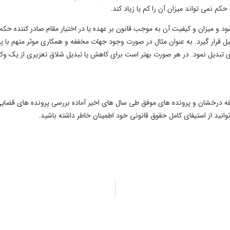
 نمی تواند میزان آن را کم یا زیاد کند.
 و میزان و کیفیت آن به موجب قانون بر عهده یا در اختیار مقام صادر کننده حکم ب
بیل قرار گیرد. به عنوان مثال در صورت وجود جهات مخففه و همکاری موثر متهم 
 تبدیل نمود. در هر صورت بهتر است برای کاهش یا تبدیل شلاق تعزیری از یک وک
بقه درخشان و پرونده های موفق طی سال های اخیر آماده بررسی پرونده های ق
انید از استیفای کامل حقوق قانونی خود اطمینان خاطر داشته باشید.