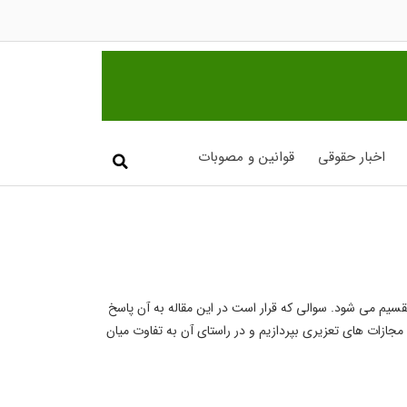
اخبار حقوقی
قوانین و مصوبات
قسیم می شود. سوالی که قرار است در این مقاله به آن پاسخ
ازات های تعزیری بپردازیم و در راستای آن به تفاوت میان