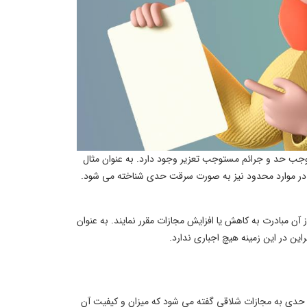
توجب حد و جرائم مستوجب تعزیر وجود دارد. به عنوان مثال
 در موارد محدود نیز به صورت سرقت حدی شناخته می شود.
آن مبادرت به کاهش یا افزایش مجازات مقرر نمایند. به عنوان
ق حدی به مجازات شلاقی گفته می شود که میزان و کیفیت آن