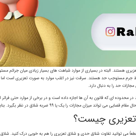
عزیری هستند. البته در بسیاری از موارد شباهت های بسیار زیادی میان جرائم مس
واط جرم مستوجب حد هستند. سرقت نیز در اغلب موارد به صورت تعزیری است اما
مجازات حد را به دنبال دارد.
 محدوده ای که قانون به آن ها اجازه داده است و در برخی از موارد حتی فراتر از 
تعزیری چیست؟
قطعاً می توانید تفاوت شلاق حدی و شلاق تعزیری را هم به خوبی درک کنید. شلا