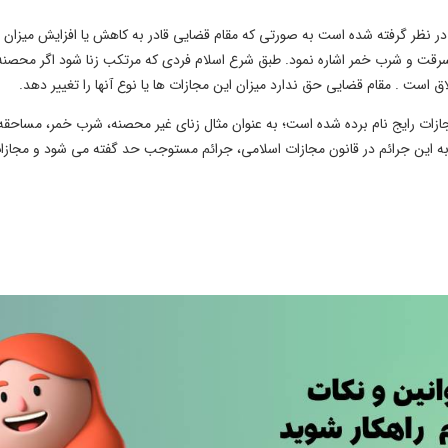
ر نظر گرفته شده است به صورتی که مقام قضایی قادر به کاهش یا افزایش میزان 
رقت و شرب خمر اشاره نمود. طبق شرع اسلام فردی که مرتکب زنا شود اگر محصنه
ست . مقام قضایی حق ندارد میزان این مجازات ها یا نوع آنها را تغییر دهد.
زات رایج نام برده شده است؛ به عنوان مثال زنای غیر محصنه، شرب خمر، مساحق