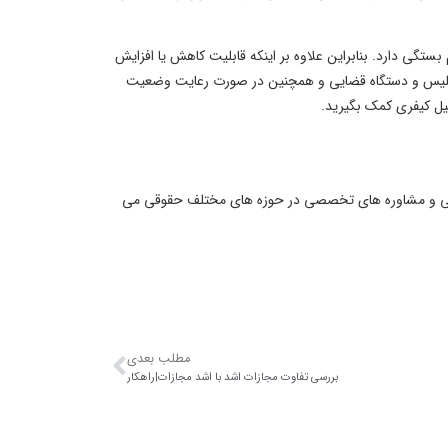
ستگی دارد. بنابراین علاوه بر اینکه قابلیت کاهش یا افزایش
با پلیس و دستگاه قضایی و همچنین در صورت رعایت وضعیت
یل کیفری کمک بگیرید.
ضایی و مشاوره های تخصصی در حوزه های مختلف حقوقی می
مطلب بعدی
بررسی تفاوت مجازات اشد با اشد مجازات|راهکار