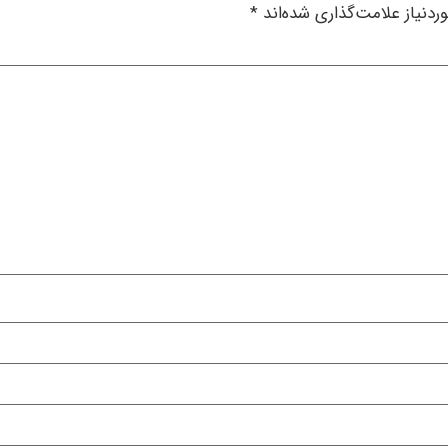
دنیاز علامت‌گذاری شده‌اند
*