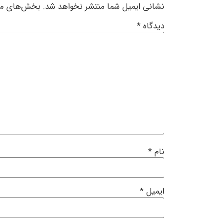
نشانی ایمیل شما منتشر نخواهد شد.
بخش‌های مور
دیدگاه
*
نام
*
ایمیل
*