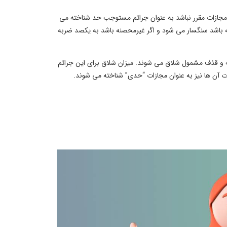
مجازات مقرر نباشد به عنوان جرائم مستوجب حد شناخته می
 باشد سنگسار می شود و اگر غیرمحصنه باشد به یکصد ضربه
ه و قذف مشمول شلاق می شوند. میزان شلاق برای این جرائم