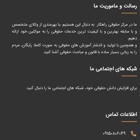
رسالت و ماموریت ما
ما در مرکز حقوقی راهکار به دنبال این هستیم ،با بهرمندی از وکلای متخصص
و با سابقه بهترین و با کیفیت ترین خدمات حقوقی را به موکلین خود ارائه
دهیم.
و همچنین با تولید و انتشار آموزش های حقوقی به صورت کاملا رایگان، مردم
را به زبانی بسیار ساده با قانون و مباحث حقوقی آشنا کنید.
شبکه های اجتماعی ما
برای افزایش دانش حقوقی خود، شبکه های اجتماعی ما را دنبال کنید
اطلاعات تماس
09150806049