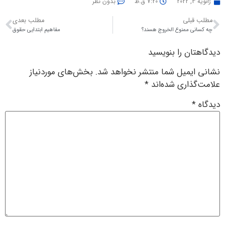
ژانویه 3, 2022
7:20 ق.ظ
بدون نظر
مطلب قبلی
مطلب بعدی
چه کسانی ممنوع الخروج هسند؟
مفاهیم ابتدایی حقوق
دیدگاهتان را بنویسید
نشانی ایمیل شما منتشر نخواهد شد.
بخش‌های موردنیاز
علامت‌گذاری شده‌اند
*
دیدگاه
*