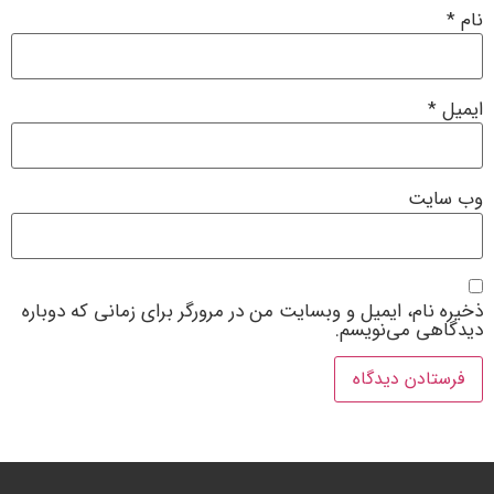
نام
*
ایمیل
*
وب‌ سایت
ذخیره نام، ایمیل و وبسایت من در مرورگر برای زمانی که دوباره
دیدگاهی می‌نویسم.