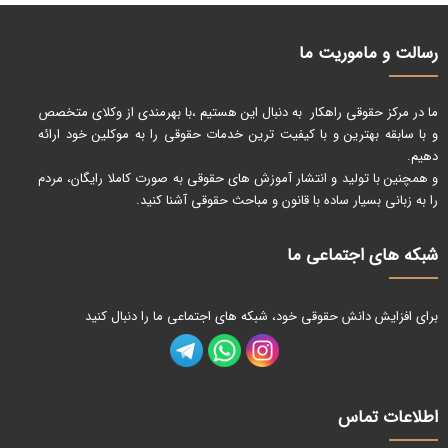
رسالت و ماموریت ما
ما در مرکز حقوقی راهکار به دنبال این هستیم ،با بهرمندی از وکلای متخصص
و با سابقه بهترین و با کیفیت ترین خدمات حقوقی را به موکلین خود ارائه
دهیم.
و همچنین با تولید و انتشار آموزش های حقوقی به صورت کاملا رایگان، مردم
را به زبانی بسیار ساده با قانون و مباحث حقوقی آشنا کنید.
شبکه های اجتماعی ما
برای افزایش دانش حقوقی خود، شبکه های اجتماعی ما را دنبال کنید
اطلاعات تماس