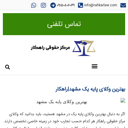
09150806049
info@rahkarlaw.com
تماس تلفنی
بهترین وکلای پایه یک مشهد|راهکار
اگر به دنبال بهترین وکلای پایه یک در مشهد هستید، باید بدانید که وکلای
مرکز حقوقی راهکار هر کدام حسب تجارب خود در زمینه خاصی تخصص دارند.