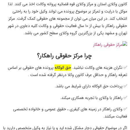
کانون وکلای استان و مرکز وکلای قوه قضائیه پروانه وکالت اخذ می کنند. لذا
موکل با درایت و تمرکز بر موضوع پرونده می تواند وکیل خود را به راحتی
انتخاب کند. در این میان می توان از مجموعه های حقوقی کمک گرفت. مرکز
حقوقی راهکار با بیش از ۱۰ سال فعالیت حقوقی و وکالت کلیه دعاوی در شهر
تهران و مشهد یکی از بزرگترین گروه وکلای سطح کشور می باشد.
چرا مرکز حقوقی راهکار؟
✅ نگران هزینه های وکالت نباشید.
حق الوکاله
پرونده های حقوقی بر اساس
تعرفه راهکار و حداقل عرف کانون وکلا درنظر گرفته شده است .
✅ پرداخت حق الوکاله دارای شرایط می باشد.
✅ راهکار با وکلای با تجربه همکاری میکند.
✅ وکلای راهکار در زمینه های کیفری
، حقوق عمومی و خانواده تخصصی
فعالیت میکنند.
اگر در موضوع حقوقی دچار مشکل شده اید و یا نیاز به وکیل متخصص دارید با