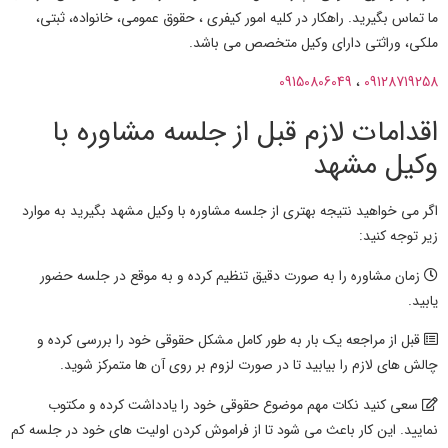
ما تماس بگیرید. راهکار در کلیه امور کیفری ، حقوق عمومی، خانواده، ثبتی،
ملکی، وراثتی دارای وکیل متخصص می باشد.
09150806049
،
09128719258
اقدامات لازم قبل از جلسه مشاوره با
وکیل مشهد
اگر می خواهید نتیجه بهتری از جلسه مشاوره با وکیل مشهد بگیرید به موارد
زیر توجه کنید:
زمان مشاوره را به صورت دقیق تنظیم کرده و به موقع در جلسه حضور
یابید.
قبل از مراجعه یک بار به طور کامل مشکل حقوقی خود را بررسی کرده و
چالش های لازم را بیابید تا در صورت لزوم بر روی آن ها متمرکز شوید.
سعی کنید نکات مهم موضوع حقوقی خود را یادداشت کرده و مکتوب
نمایید. این کار باعث می شود تا از فراموش کردن اولیت های خود در جلسه کم