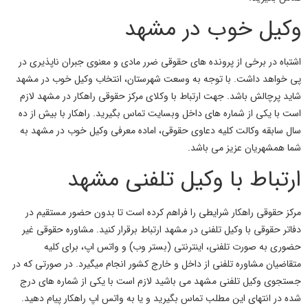
وکیل خوب در مشهد
اشتباه در برخی از پرونده های حقوقی ضرر مادی و معنوی جبران ناپذیری در
پی خواهد داشت. با توجه به وسعت شهرستان، انتخاب وکیل خوب در مشهد
شاید پرچالش باشد. جهت ارتباط با وکلای مرکز حقوقی راهکار در مشهد لازم
است با یکی از شماره های داخل وبسایت تماس بگیرید. راهکار با بیش از ده
سال سابقه وکالت کلیه دعاوی حقوقی، اماده معرفی
وکیل خوب در مشهد
به
شما همشهریان عزیز می باشد.
ارتباط با وکیل تلفنی مشهد
مرکز حقوقی راهکار شرایطی را فراهم کرده است تا بدون حضور مستقیم در
دفاتر حقوقی با
وکیل تلفنی در مشهد
ارتباط برقرار کنید. مشاوره حقوقی غیر
حضوری به صورت
تلفنی، اینترنتی (بستر وب) و واتس اپ، برای کلیه
متقاضیان مشاوره تلفنی از داخل و خارج کشور انجام میگیرد. در صورتی که در
جستجوی وکیل تلفنی مشهد می باشید لازم است با یکی از شماره های درج
شده در انتهای این مطلب تماس بگیرید و یا به واتس اپ راهکار پیام دهید.