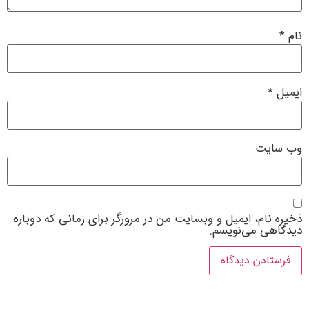
نام
*
ایمیل
*
وب‌ سایت
ذخیره نام، ایمیل و وبسایت من در مرورگر برای زمانی که دوباره
دیدگاهی می‌نویسم.