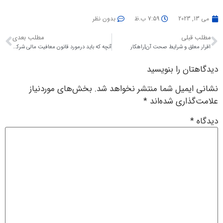
می 13, 2023
7:59 ب.ظ
بدون نظر
مطلب قبلی
مطلب بعدی
اقرار معلق و شرایط صحت آن|راهکار
آنچه که باید درمورد قانون معافیت مالی شرکتها بدانید|راهکار
دیدگاهتان را بنویسید
نشانی ایمیل شما منتشر نخواهد شد.
بخش‌های موردنیاز
علامت‌گذاری شده‌اند
*
دیدگاه
*