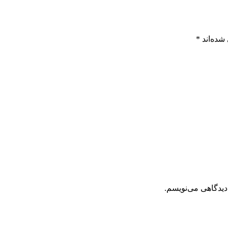
شده‌اند
*
دیدگاهی می‌نویسم.