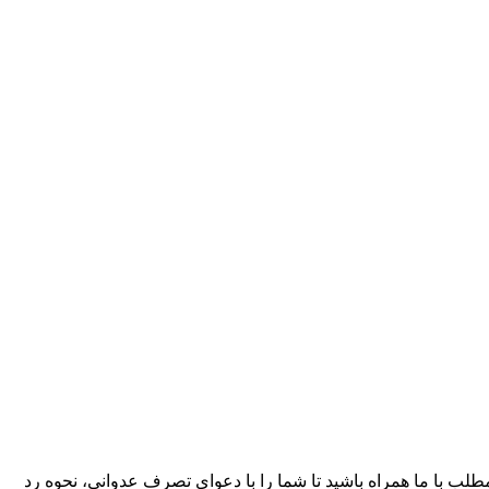
ب با ما همراه باشید تا شما را با دعوای تصرف عدوانی، نحوه رد