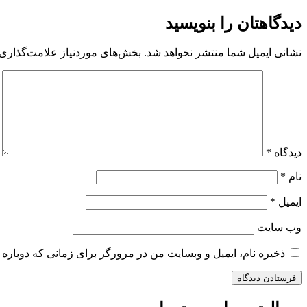
دیدگاهتان را بنویسید
نشانی ایمیل شما منتشر نخواهد شد.
بخش‌های موردنیاز علامت‌گذاری 
دیدگاه
*
نام
*
ایمیل
*
وب‌ سایت
ذخیره نام، ایمیل و وبسایت من در مرورگر برای زمانی که دوباره 