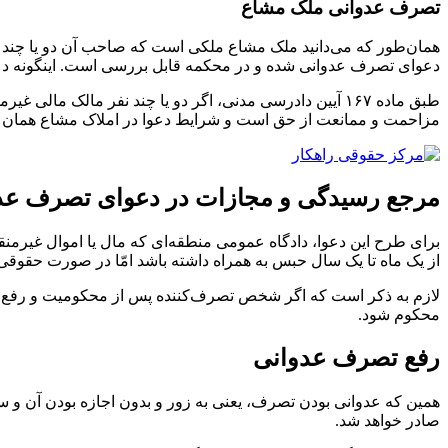
تصرف عدوانی ملک مشاع
همان‌طور که می‌دانید ملک مشاع ملکی است که صاحب آن دو یا چند نف
دعوای تصرف عدوانی شده و در محکمه قابل بررسی است. اینگونه دعاو
طبق ماده ۱۶۷ آیین دادرسی مدنی، اگر دو یا چند نفر مالک
مزاحمت و ممانعت از حق است و شرایط دعوا در املاک مشاع همان 
مرجع رسیدگی و مجازات در دعوای تصرف عد
برای طرح این دعوا، دادگاه عمومی منطقه‌ای که مال یا اموال غیر
از یک ماه تا یک سال حبس به همراه داشته باشد امّا در صورت حقو
لازم به ذکر است که اگر شخص تصرف‌کننده پس از محکومیت و رفع تصر
محکوم شود.
رفع تصرف عدوانی
همین که عدوانی بودن تصرف، یعنی به زور و بدون اجازه بودن آن و 
صادر خواهد شد.