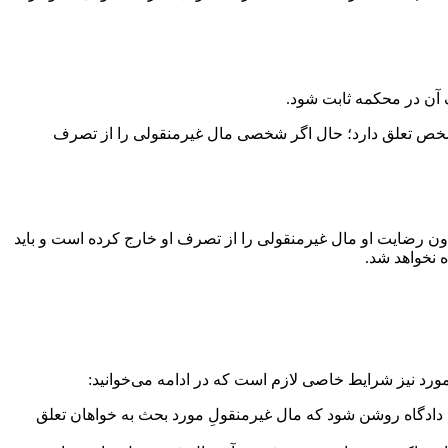
آن شخص تعلق دارد؛ حال اگر شخصی مال غیرمنقولی را از تصرف
ری بدون رضایت او مال غیرمنقولی را از تصرف او خارج کرده است و باید
 نخواهد شد.
رد نیز شرایط خاصی لازم است که در ادامه می‌خوانید:
ای دادگاه روشن شود که مال غیرمنقولِ مورد بحث به خواهان تعلق