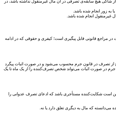
 از شاکی هیچ سابقه‌ی تصرفی در آن مال غیرمنقول نداشته باشد، در
به زور انجام شده باشد.
ل غیرمنقول انجام شده باشد.
ر مراجع قانونی قابل پیگیری است؛ کیفری و حقوقی که در ادامه
نوع از تصرف در قانون جرم محسوب می‌شود و در صورت اثبات پیگرد
این جرم در صورت اثبات می‌تواند شخص تصرف‌کننده را از یک ماه تا یک
 ممکن است شکایت‌کننده مستأجری باشد که ادعای تصرف عدوانی را
‌دانسته که مال به دیگری تعلق دارد یا نه.