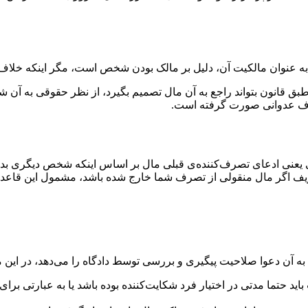
و طبق قانون بتواند راجع به آن مال تصمیم بگیرد، از نظر حقوقی به 
صرف عدوانی صورت گرفته است.
ی تصرف عدوانی یعنی ادعای تصرف‌کننده‌ی قبلی مال بر اساس اینکه شخص دیگ
عریف اگر مال منقولی از تصرف شما خارج شده باشد، مشمول این قاعده
 آن دعوا صلاحیت پیگیری و بررسی توسط دادگاه را می‌دهد، در این مو
اید حتما مدتی در اختیار فرد شکایت‌کننده بوده باشد یا به عبارتی بر