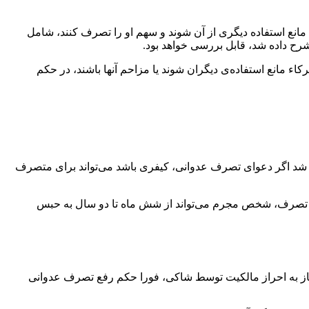
مانع استفاده دیگری از آن شوند و سهم او را تصرف کنند، شامل
ح داده شد، قابل بررسی خواهد بود.
شرکاء مانع استفاده‌ی دیگران شوند یا مزاحم آنها باشند، در حکم
ه شد اگر دعوای تصرف عدوانی، کیفری باشد می‌تواند برای متصرف
یا تصرف، شخص مجرم می‌تواند از شش ماه تا دو سال به حبس
یاز به احراز مالکیت توسط شاکی، فورا حکم رفع تصرف عدوانی