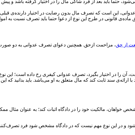
ود، حتما باید بعد از فرد شاکی مال را در اختیار گرفته باشد و پیش
نی، این است که تصرف مال بدون رضایت در اختیار دارنده‌ی قبلی یا 
ده‌ی قانونی در طرح این نوع از دعوا حتما باید تصرف نسبت به اموا
عت از حق
، مزاحمت ازحق. همچنین دعوای تصرف عدوانی به دو صورت د
ست، آن را در اختیار بگیرد، تصرف عدوانی کیفری رخ داده است؛ این 
ا ارائه‌ی سند ثابت کند که مال متعلق به او می‌باشد. باید بدانید که 
ست شخص خواهان، مالکیت خود را در دادگاه اثبات کند؛ به عنوان مثال
و در این نوع مهم نیست که در دادگاه مشخص شود فرد تصرف‌کننده می