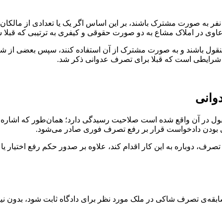
ر به صورت مشترک باشند، بر این اساس اگر یک یا تعدادی از مالکان 
ی در املاک مشاع به دو صورت حقوقی و کیفری به ترتیبی که قبلا شر
 مالی غیرمنقول باشند و به صورت مشترک از آن استفاده کنند، سپس بعضی از 
شرایطی است که قبلا برای تصرف عدوانی ذکر شد.
وانی
منقول در آن واقع شده است صلاحیت رسیدگی دارد؛ همان‌طور که اشار
قی بودن دادخواست قرار بر رفع تصرف فوری صادر می‌شود.
ف، دوباره به این کار اقدام کند، علاوه بر صدور حکم رفع اختیار 
سابقه‌ی تصرف شاکی در ملک مورد نظر برای دادگاه ثابت شود، بدون ن