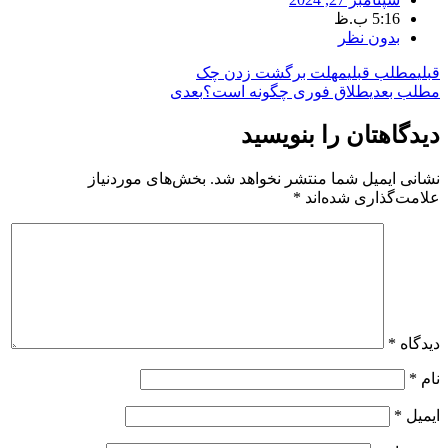
5:16 ب.ظ
بدون نظر
قبلی
مطلب قبلی
مهلت برگشت زدن چک
مطلب بعدی
طلاق فوری چگونه است؟
بعدی
دیدگاهتان را بنویسید
نشانی ایمیل شما منتشر نخواهد شد.
بخش‌های موردنیاز
علامت‌گذاری شده‌اند
*
دیدگاه
*
نام
*
ایمیل
*