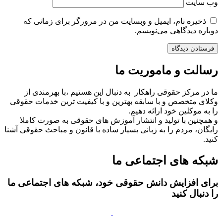
وب‌ سایت
ذخیره نام، ایمیل و وبسایت من در مرورگر برای زمانی که
دوباره دیدگاهی می‌نویسم.
رسالت و ماموریت ما
ما در مرکز حقوقی راهکار به دنبال این هستیم ،با بهرمندی از
وکلای متخصص و با سابقه بهترین و با کیفیت ترین خدمات حقوقی
را به موکلین خود ارائه دهیم.
و همچنین با تولید و انتشار آموزش های حقوقی به صورت کاملا
رایگان، مردم را به زبانی بسیار ساده با قانون و مباحث حقوقی آشنا
کنید.
شبکه های اجتماعی ما
برای افزایش دانش حقوقی خود، شبکه های اجتماعی ما
را دنبال کنید