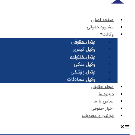
صفحه اصلی
مشاوره حقوقی
وکالت
وکیل حقوقی
وکیل کیفری
وکیل خانواده
وکیل ملکی
وکیل پزشکی
وکیل تصادفات
مجله حقوقی
درباره ما
تماس با ما
اخبار حقوقی
قوانین و مصوبات