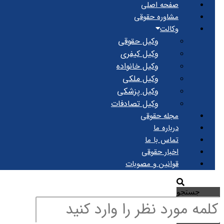
صفحه اصلی
مشاوره حقوقی
وکالت
وکیل حقوقی
وکیل کیفری
وکیل خانواده
وکیل ملکی
وکیل پزشکی
وکیل تصادفات
مجله حقوقی
درباره ما
تماس با ما
اخبار حقوقی
قوانین و مصوبات
جستجو