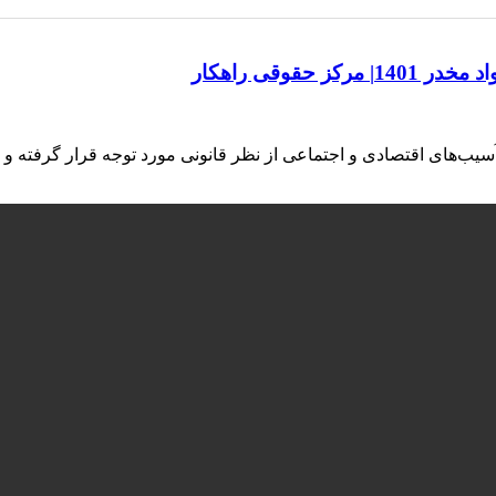
قوقی راهکار
ب‌های اقتصادی و اجتماعی از نظر قانونی مورد توجه قرار گرفته و