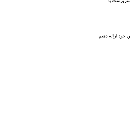
 خود ارائه دهیم.