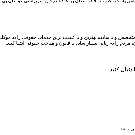
سرپرستی کودکان بی سرپرست یا
متخصص و با سابقه بهترین و با کیفیت ترین خدمات حقوقی را به موکلین
 مردم را به زبانی بسیار ساده با قانون و مباحث حقوقی آشنا کنید.
نبال کنید
ی باشد.