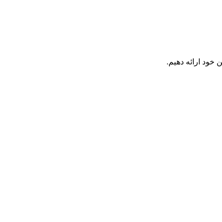
 خود ارائه دهیم.