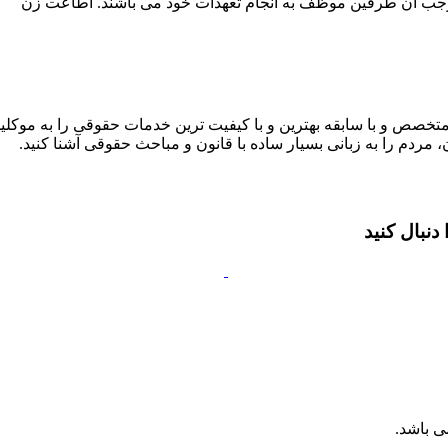
وجب آن طرفین موظف به انجام تعهدات خود می باشند. اطاعت زن
متخصص و با سابقه بهترین و با کیفیت ترین خدمات حقوقی را به موکلین
 مردم را به زبانی بسیار ساده با قانون و مباحث حقوقی آشنا کنید.
نبال کنید
ی باشد.