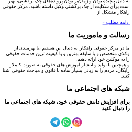
به دلیل پیچیده بودن و زمان‌بر بودن پرونده‌های چک برگشتی، بهتر
است برای شکایت از چک برگشتی وکیل داشته باشید. مرکز حقوقی
راهکار متشکل از
ادامه مطلب »
رسالت و ماموریت ما
ما در مرکز حقوقی راهکار به دنبال این هستیم ،با بهرمندی از
وکلای متخصص و با سابقه بهترین و با کیفیت ترین خدمات حقوقی
را به موکلین خود ارائه دهیم.
و همچنین با تولید و انتشار آموزش های حقوقی به صورت کاملا
رایگان، مردم را به زبانی بسیار ساده با قانون و مباحث حقوقی آشنا
کنید.
شبکه های اجتماعی ما
برای افزایش دانش حقوقی خود، شبکه های اجتماعی ما
را دنبال کنید