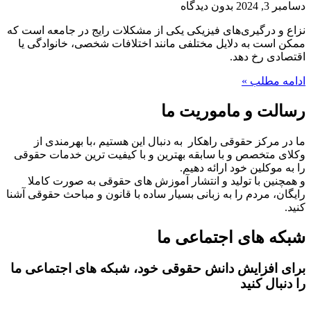
دسامبر 3, 2024
بدون دیدگاه
نزاع و درگیری‌های فیزیکی یکی از مشکلات رایج در جامعه است که
ممکن است به دلایل مختلفی مانند اختلافات شخصی، خانوادگی یا
اقتصادی رخ دهد.
ادامه مطلب »
رسالت و ماموریت ما
ما در مرکز حقوقی راهکار به دنبال این هستیم ،با بهرمندی از
وکلای متخصص و با سابقه بهترین و با کیفیت ترین خدمات حقوقی
را به موکلین خود ارائه دهیم.
و همچنین با تولید و انتشار آموزش های حقوقی به صورت کاملا
رایگان، مردم را به زبانی بسیار ساده با قانون و مباحث حقوقی آشنا
کنید.
شبکه های اجتماعی ما
برای افزایش دانش حقوقی خود، شبکه های اجتماعی ما
را دنبال کنید