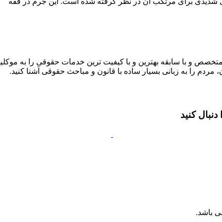
 شدیدی برای مرتکب آن در نظر گرفته شده است. این جرم در فقه
متخصص و با سابقه بهترین و با کیفیت ترین خدمات حقوقی را به موکلین
 مردم را به زبانی بسیار ساده با قانون و مباحث حقوقی آشنا کنید.
نبال کنید
ی باشد.