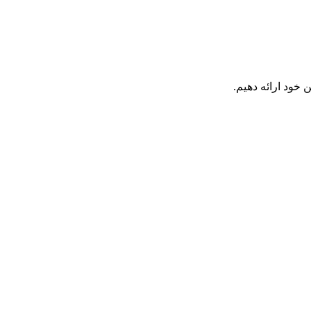
 خود ارائه دهیم.