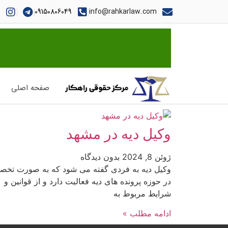
09150806049
info@rahkarlaw.com
صفحه اصلی
وکیل دیه در مشهد
ژوئن 8, 2024
بدون دیدگاه
وکیل دیه به فردی گفته می شود که به صورت تخ
در حوزه پرونده های دیه فعالیت دارد و از قوانین و
شرایط مربوط به
ادامه مطلب »