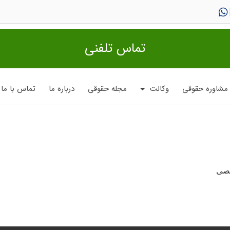
تماس تلفنی
مشاوره حقوقی
وکالت
مجله حقوقی
درباره ما
تماس با ما
صصی