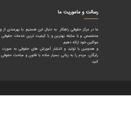
رسالت و ماموریت ما
ما در مرکز حقوقی راهکار به دنبال این هستیم ،با بهرمندی از و
متخصص و با سابقه بهترین و با کیفیت ترین خدمات حقوقی را
موکلین خود ارائه دهیم.
و همچنین با تولید و انتشار آموزش های حقوقی به صورت کا
رایگان، مردم را به زبانی بسیار ساده با قانون و مباحث حقوقی 
کنید.