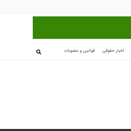
اخبار حقوقی
قوانین و مصوبات