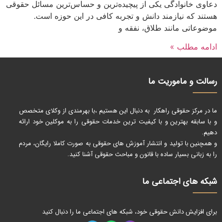
دعاوی خانوادگی یکی از پیچیده‌ترین و حساس‌ترین مسائل حقوقی
هستند که نیازمند دانش و تجربه کافی در این حوزه است.
موضوعاتی مانند طلاق، نفقه و
ادامه مطلب »
رسالت و ماموریت ما
ما در مرکز حقوقی راهکار به دنبال این هستیم ،با بهرمندی از وکلای متخصص
و با سابقه بهترین و با کیفیت ترین خدمات حقوقی را به موکلین خود ارائه
دهیم.
و همچنین با تولید و انتشار آموزش های حقوقی به صورت کاملا رایگان، مردم
را به زبانی بسیار ساده با قانون و مباحث حقوقی آشنا کنید.
شبکه های اجتماعی ما
برای افزایش دانش حقوقی خود، شبکه های اجتماعی ما را دنبال کنید