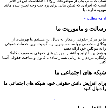
شکایات مالی یکی از موضوعات رایج دادگاه‌هاست. این در حالی
است که افرادی که تمکن مالی برای پرداخت وجه تعیین شده مانند
مهریه ندارند، با
ادامه مطلب »
رسالت و ماموریت ما
ما در مرکز حقوقی راهکار به دنبال این هستیم ،با بهرمندی از
وکلای متخصص و با سابقه بهترین و با کیفیت ترین خدمات حقوقی
را به موکلین خود ارائه دهیم.
و همچنین با تولید و انتشار آموزش های حقوقی به صورت کاملا
رایگان، مردم را به زبانی بسیار ساده با قانون و مباحث حقوقی آشنا
کنید.
شبکه های اجتماعی ما
برای افزایش دانش حقوقی خود، شبکه های اجتماعی ما
را دنبال کنید