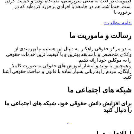
قیمومت در لغت به معنی سرپرستی،‌ تکیه‌گاه بودن و حمایت کردن
است. حتما شما هم در جامعه با افرادی برخورد کرده‌اید که در
برخورد با
ادامه مطلب »
رسالت و ماموریت ما
ما در مرکز حقوقی راهکار به دنبال این هستیم ،با بهرمندی از
وکلای متخصص و با سابقه بهترین و با کیفیت ترین خدمات حقوقی
را به موکلین خود ارائه دهیم.
و همچنین با تولید و انتشار آموزش های حقوقی به صورت کاملا
رایگان، مردم را به زبانی بسیار ساده با قانون و مباحث حقوقی آشنا
کنید.
شبکه های اجتماعی ما
برای افزایش دانش حقوقی خود، شبکه های اجتماعی ما
را دنبال کنید