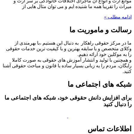
موانع ارث و انواع آن ماجرای اختلافات خانوادگی بر سر ارث و
میراث را تقریباً همه ما شنیده ایم و می توان مثال هایی از
ادامه مطلب »
رسالت و ماموریت ما
ما در مرکز حقوقی راهکار به دنبال این هستیم ،با بهرمندی از
وکلای متخصص و با سابقه بهترین و با کیفیت ترین خدمات حقوقی
را به موکلین خود ارائه دهیم.
و همچنین با تولید و انتشار آموزش های حقوقی به صورت کاملا
رایگان، مردم را به زبانی بسیار ساده با قانون و مباحث حقوقی آشنا
کنید.
شبکه های اجتماعی ما
برای افزایش دانش حقوقی خود، شبکه های اجتماعی ما
را دنبال کنید
اطلاعات تماس