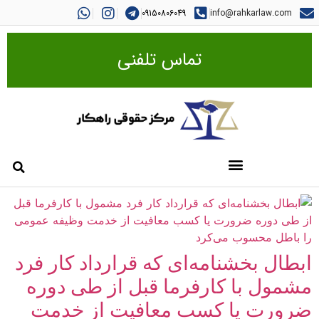
09150806049
info@rahkarlaw.com
تماس تلفنی
ابطال بخشنامه‌ای که قرارداد کار فرد
مشمول با کارفرما قبل از طی دوره
ضرورت یا کسب معافیت از خدمت