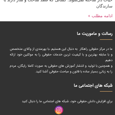
سازندگان
ادامه مطلب »
رسالت و ماموریت ما
ما در مرکز حقوقی راهکار به دنبال این هستیم ،با بهرمندی از وکلای متخصص
و با سابقه بهترین و با کیفیت ترین خدمات حقوقی را به موکلین خود ارائه
دهیم.
و همچنین با تولید و انتشار آموزش های حقوقی به صورت کاملا رایگان، مردم
را به زبانی بسیار ساده با قانون و مباحث حقوقی آشنا کنید.
شبکه های اجتماعی ما
برای افزایش دانش حقوقی خود، شبکه های اجتماعی ما را دنبال کنید