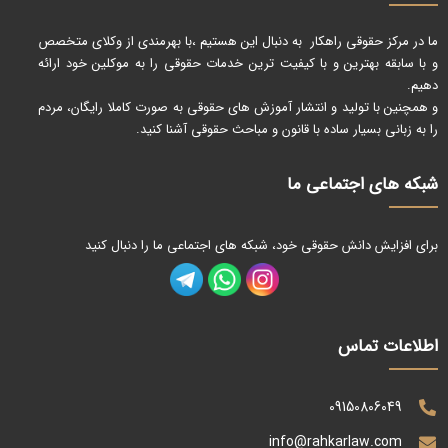
ما در مرکز حقوقی راهکار به دنبال این هستیم ،با بهرمندی از وکلای متخصص
و با سابقه بهترین و با کیفیت ترین خدمات حقوقی را به موکلین خود ارائه
دهیم.
و همچنین با تولید و انتشار آموزش های حقوقی به صورت کاملا رایگان، مردم
را به زبانی بسیار ساده با قانون و مباحث حقوقی آشنا کنید.
شبکه های اجتماعی ما
برای افزایش دانش حقوقی خود، شبکه های اجتماعی ما را دنبال کنید
اطلاعات تماس
09150806049
info@rahkarlaw.com