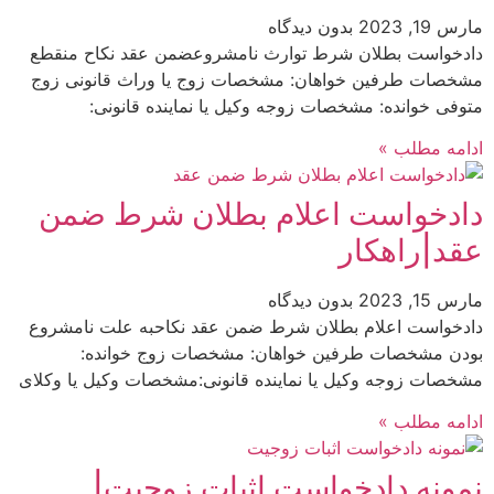
مارس 19, 2023
بدون دیدگاه
دادخواست بطلان شرط توارث نامشروعضمن عقد نكاح منقطع
مشخصات طرفین خواهان: مشخصات زوج یا وراث قانونی زوج
متوفی خوانده: مشخصات زوجه وکیل یا نماینده قانونی:
ادامه مطلب »
دادخواست اعلام بطلان شرط ضمن
عقد|راهکار
مارس 15, 2023
بدون دیدگاه
دادخواست اعلام بطلان شرط ضمن عقد نكاحبه علت نامشروع
بودن مشخصات طرفین خواهان: مشخصات زوج خوانده:
مشخصات زوجه وکیل یا نماینده قانونی:مشخصات وکیل یا وکلای
ادامه مطلب »
نمونه دادخواست اثبات زوجیت|