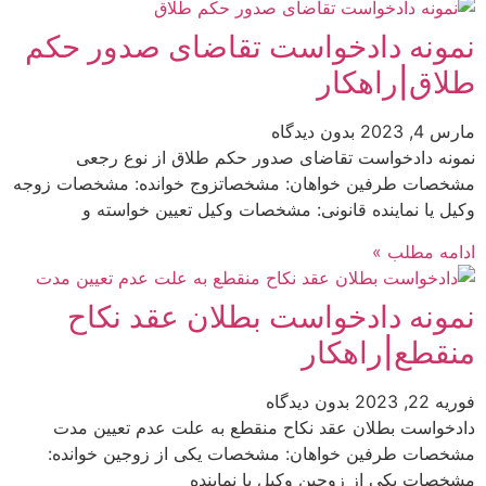
نمونه دادخواست تقاضای صدور حکم
طلاق|راهکار
مارس 4, 2023
بدون دیدگاه
نمونه دادخواست تقاضای صدور حکم طلاق از نوع رجعی
مشخصات طرفین خواهان: مشخصاتزوج خوانده: مشخصات زوجه
وکیل یا نماینده قانونی: مشخصات وکیل تعیین خواسته و
ادامه مطلب »
نمونه دادخواست بطلان عقد نکاح
منقطع|راهکار
فوریه 22, 2023
بدون دیدگاه
دادخواست بطلان عقد نکاح منقطع به علت عدم تعیین مدت
مشخصات طرفین خواهان: مشخصات یکی از زوجین خوانده:
مشخصات یکی از زوجین وکیل یا نماینده