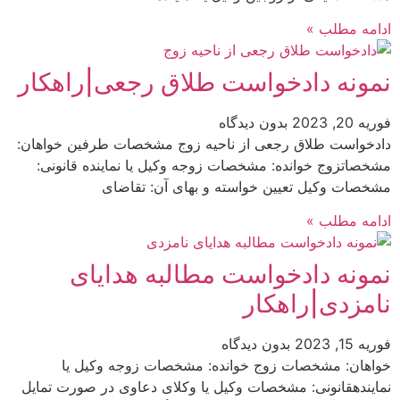
ادامه مطلب »
نمونه دادخواست طلاق رجعی|راهکار
فوریه 20, 2023
بدون دیدگاه
دادخواست طلاق رجعی از ناحیه زوج مشخصات طرفین خواهان:
مشخصاتزوج خوانده: مشخصات زوجه وکیل یا نماینده قانونی:
مشخصات وکیل تعیین خواسته و بهای آن: تقاضای
ادامه مطلب »
نمونه دادخواست مطالبه هدایای
نامزدی|راهکار
فوریه 15, 2023
بدون دیدگاه
خواهان: مشخصات زوج خوانده: مشخصات زوجه وکیل یا
نمایندهقانونی: مشخصات وکیل یا وکلای دعاوی در صورت تمایل