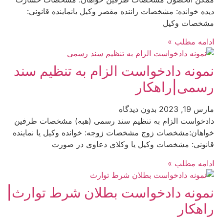
دیده خوانده: مشخصات راننده مقصر وکیل یانماینده قانونی:
مشخصات وکیل
ادامه مطلب »
نمونه دادخواست الزام به تنظیم سند
رسمی|راهکار
مارس 19, 2023
بدون دیدگاه
دادخواست الزام به تنظیم سند رسمی (هبه) مشخصات طرفین
خواهان:مشخصات زوج مشخصات زوجه: خوانده وکیل یا نماینده
قانونی: مشخصات وکیل یا وکلای دعاوی در صورت
ادامه مطلب »
نمونه دادخواست بطلان شرط توارث|
راهکار