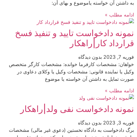
به داشتن آن خواسته یاموضوع و بهای أن:
ادامه مطلب »
نمونه دادخواست تایید و تنفیذ فسخ
قرارداد کار|راهکار
فوریه 7, 2023
بدون دیدگاه
خواهان: مشخصات کارفرما خوانده: مشخصات کارگر متخصص
وکیل یا نماینده قانونی: مشخصات وکیل یا وکلای دعاوی در
صورت تمایل به داشتن آن خواسته یا موضوع
ادامه مطلب »
نمونه دادخواست نفی ولد|راهکار
فوریه 3, 2023
بدون دیدگاه
برگ دادخواست به دادگاه نخستین (دعوی غیر مالی) مشخصات