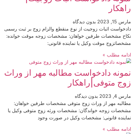
راهکار
مارس 15, 2023
بدون دیدگاه
دادخواست اثبات زوجیت از نوع منقطع والزام زوج بر ثبت رسمی
نکاح مشخصات طرفین خواهان: مشخصات زوجه موقت خوانده:
مشخصاتزوج موقت وکیل یا نماینده قانونی:
ادامه مطلب »
نمونه دادخواست مطالبه مهر از وراث
زوج متوفی|راهکار
مارس 4, 2023
بدون دیدگاه
مطالبه مهر از وراث زوج متوفی مشخصات طرفین خواهان:
مشخصات زوجه خواندگان: مشخصات ورثه زوج متوفی وکیل یا
نماینده قانونی: مشخصات وکیل در صورت وجود
ادامه مطلب »