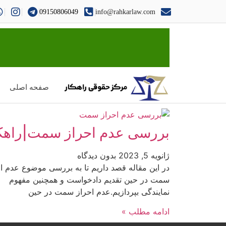
09150806049
info@rahkarlaw.com
صفحه اصلی
بررسی عدم احراز سمت|راهک
ژانویه 5, 2023
بدون دیدگاه
در این مقاله قصد داریم تا به بررسی موضوع عدم ا
سمت در حین تقدیم دادخواست و همچنین مفهوم
نمایندگی بپردازیم.عدم احراز سمت در حین
ادامه مطلب »