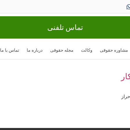
تماس تلفنی
مشاوره حقوقی
وکالت
مجله حقوقی
درباره ما
تماس با ما
ار
حراز