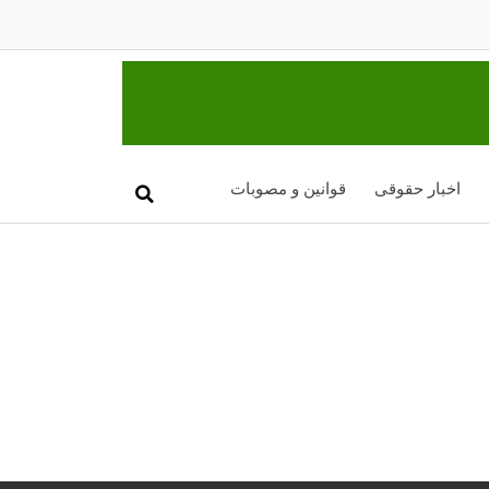
اخبار حقوقی
قوانین و مصوبات