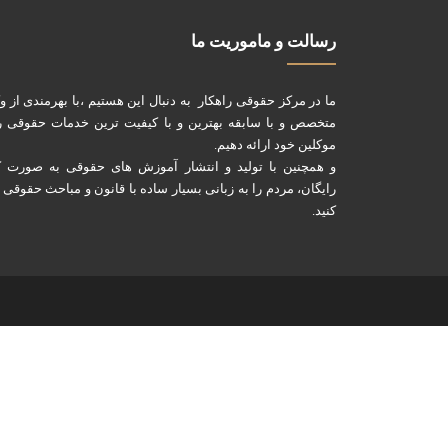
رسالت و ماموریت ما
ما در مرکز حقوقی راهکار به دنبال این هستیم ،با بهرمندی از و
متخصص و با سابقه بهترین و با کیفیت ترین خدمات حقوقی را
موکلین خود ارائه دهیم.
و همچنین با تولید و انتشار آموزش های حقوقی به صورت کا
رایگان، مردم را به زبانی بسیار ساده با قانون و مباحث حقوقی 
کنید.