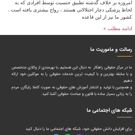
امروزه بر خلاف گذشته تطبیق جنسیت توسط افرادی که به
لحاظ پزشکی دچار اختلالاتی هستند ، رواج بیشتری یافته است .
کشور ما نیز از این قاعده
ادامه مطلب »
رسالت و ماموریت ما
ما در مرکز حقوقی راهکار به دنبال این هستیم ،با بهرمندی از وکلای متخصص
و با سابقه بهترین و با کیفیت ترین خدمات حقوقی را به موکلین خود ارائه
دهیم.
و همچنین با تولید و انتشار آموزش های حقوقی به صورت کاملا رایگان، مردم
را به زبانی بسیار ساده با قانون و مباحث حقوقی آشنا کنید.
شبکه های اجتماعی ما
برای افزایش دانش حقوقی خود، شبکه های اجتماعی ما را دنبال کنید