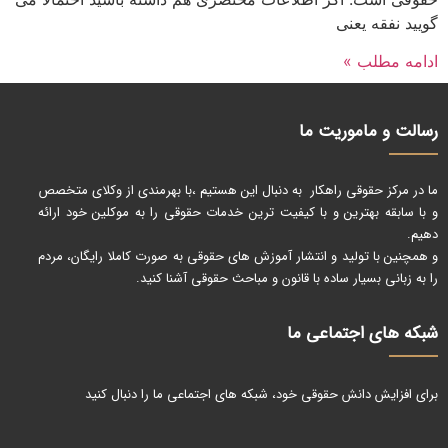
گویید نفقه یعنی
ادامه مطلب »
رسالت و ماموریت ما
ما در مرکز حقوقی راهکار به دنبال این هستیم ،با بهرمندی از وکلای متخصص
و با سابقه بهترین و با کیفیت ترین خدمات حقوقی را به موکلین خود ارائه
دهیم.
و همچنین با تولید و انتشار آموزش های حقوقی به صورت کاملا رایگان، مردم
را به زبانی بسیار ساده با قانون و مباحث حقوقی آشنا کنید.
شبکه های اجتماعی ما
برای افزایش دانش حقوقی خود، شبکه های اجتماعی ما را دنبال کنید