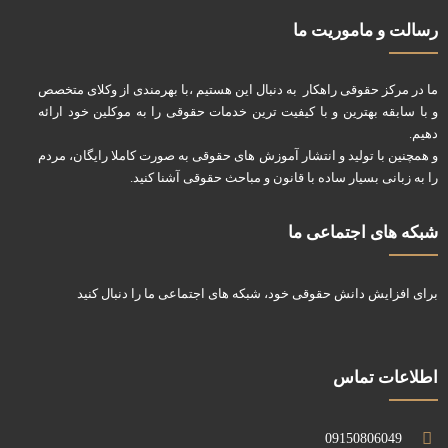
رسالت و ماموریت ما
ما در مرکز حقوقی راهکار به دنبال این هستیم ،با بهرمندی از وکلای متخصص
و با سابقه بهترین و با کیفیت ترین خدمات حقوقی را به موکلین خود ارائه
دهیم.
و همچنین با تولید و انتشار آموزش های حقوقی به صورت کاملا رایگان، مردم
را به زبانی بسیار ساده با قانون و مباحث حقوقی آشنا کنید.
شبکه های اجتماعی ما
برای افزایش دانش حقوقی خود، شبکه های اجتماعی ما را دنبال کنید
اطلاعات تماس
09150806049