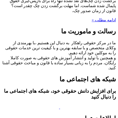
برگشت‌ زدن چک‌های نقد نشده تنها راه برای بازپس‌گیری حقوق
پایمال شده شماست. اما مهلت برگشت زدن چک چقدر است؟
قانون از زمان صدور چک،
ادامه مطلب »
رسالت و ماموریت ما
ما در مرکز حقوقی راهکار به دنبال این هستیم ،با بهرمندی از
وکلای متخصص و با سابقه بهترین و با کیفیت ترین خدمات حقوقی
را به موکلین خود ارائه دهیم.
و همچنین با تولید و انتشار آموزش های حقوقی به صورت کاملا
رایگان، مردم را به زبانی بسیار ساده با قانون و مباحث حقوقی آشنا
کنید.
شبکه های اجتماعی ما
برای افزایش دانش حقوقی خود، شبکه های اجتماعی ما
را دنبال کنید