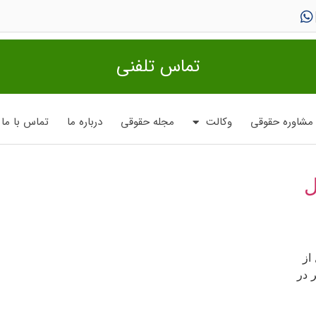
تماس تلفنی
مشاوره حقوقی
وکالت
مجله حقوقی
درباره ما
تماس با ما
ل
 از
 در