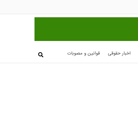
اخبار حقوقی
قوانین و مصوبات