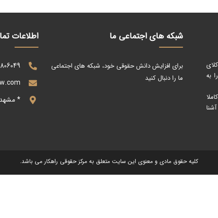
شبکه های اجتماعی ما
اطلاعات تم
کلای
0806049
برای افزایش دانش حقوقی خود، شبکه های اجتماعی
 به
ما را دنبال کنید
aw.com
ملا
* مشهد
آشنا
کلیه حقوق مادی و معنوی این سایت متعلق به مرکز حقوقی راهکار می باشد.