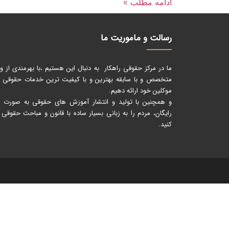
ادامه مطلب »
رسالت و ماموریت ما
ما در مرکز حقوقی راهکار به دنبال این هستیم ،با بهرمندی از و
متخصص و با سابقه بهترین و با کیفیت ترین خدمات حقوقی را
موکلین خود ارائه دهیم.
و همچنین با تولید و انتشار آموزش های حقوقی به صورت کا
رایگان، مردم را به زبانی بسیار ساده با قانون و مباحث حقوقی 
کنید.