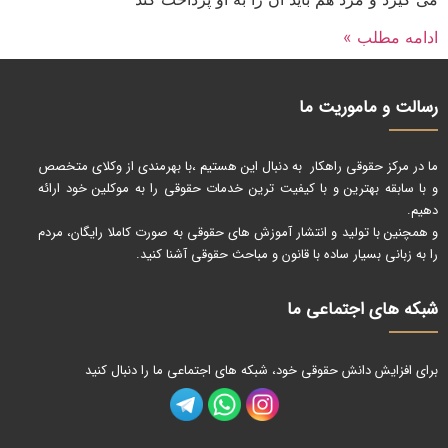
ادامه مطلب »
رسالت و ماموریت ما
ما در مرکز حقوقی راهکار به دنبال این هستیم ،با بهرمندی از وکلای متخصص
و با سابقه بهترین و با کیفیت ترین خدمات حقوقی را به موکلین خود ارائه
دهیم.
و همچنین با تولید و انتشار آموزش های حقوقی به صورت کاملا رایگان، مردم
را به زبانی بسیار ساده با قانون و مباحث حقوقی آشنا کنید.
شبکه های اجتماعی ما
برای افزایش دانش حقوقی خود، شبکه های اجتماعی ما را دنبال کنید