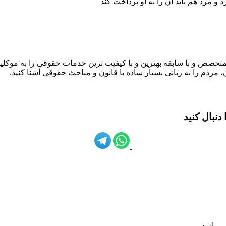
و مرد هم باید آن را به او پرداخت کند
متخصص و با سابقه بهترین و با کیفیت ترین خدمات حقوقی را به موکلین
 مردم را به زبانی بسیار ساده با قانون و مباحث حقوقی آشنا کنید.
نبال کنید
ی باشد.