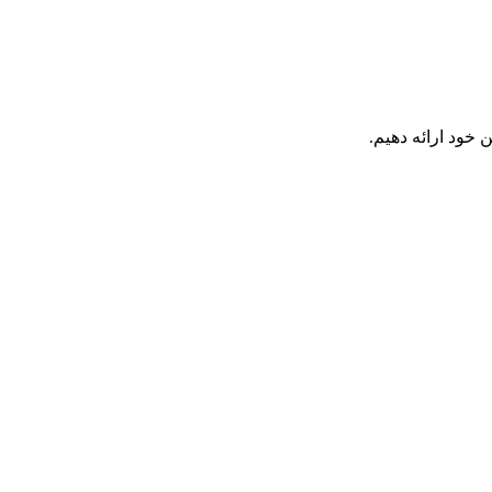
 خود ارائه دهیم.