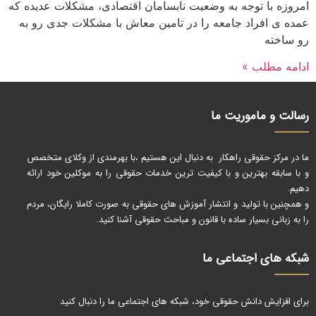
امروزه با توجه به وضعیت نابسامان اقتصادی، مشکلات عدیده که
عمده ی افراد جامعه را در تامین معاش با مشکلات جدی رو به
رو ساخته
ادامه مطلب »
رسالت و ماموریت ما
ما در مرکز حقوقی راهکار به دنبال این هستیم ،با بهرمندی از وکلای متخصص
و با سابقه بهترین و با کیفیت ترین خدمات حقوقی را به موکلین خود ارائه
دهیم.
و همچنین با تولید و انتشار آموزش های حقوقی به صورت کاملا رایگان، مردم
را به زبانی بسیار ساده با قانون و مباحث حقوقی آشنا کنید.
شبکه های اجتماعی ما
برای افزایش دانش حقوقی خود، شبکه های اجتماعی ما را دنبال کنید