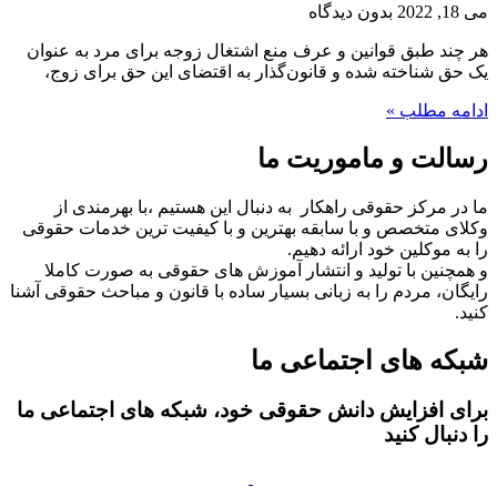
می 18, 2022
بدون دیدگاه
هر چند طبق قوانین و عرف منع اشتغال زوجه برای مرد به عنوان
یک حق شناخته شده و قانون‌گذار به اقتضای این حق برای زوج،
ادامه مطلب »
رسالت و ماموریت ما
ما در مرکز حقوقی راهکار به دنبال این هستیم ،با بهرمندی از
وکلای متخصص و با سابقه بهترین و با کیفیت ترین خدمات حقوقی
را به موکلین خود ارائه دهیم.
و همچنین با تولید و انتشار آموزش های حقوقی به صورت کاملا
رایگان، مردم را به زبانی بسیار ساده با قانون و مباحث حقوقی آشنا
کنید.
شبکه های اجتماعی ما
برای افزایش دانش حقوقی خود، شبکه های اجتماعی ما
را دنبال کنید