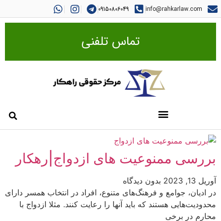
09150806049
info@rahkarlaw.com
تماس تلفنی
بررسی ممنوعیت های ازدواج|رهکار
آوریل 13, 2023
بدون دیدگاه
در ادیان، جوامع و فرهنگ‌های متنوع، افراد در انتخاب همسر دارای
محدودیت‌هایی هستند که باید آنها را رعایت کنند. مثلا ازدواج با
محارم در برخی