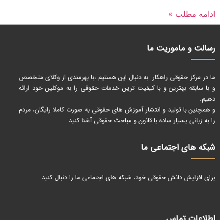
ادامه مطلب »
رسالت و ماموریت ما
ما در مرکز حقوقی راهکار به دنبال این هستیم ،با بهرمندی از وکلای متخصص
و با سابقه بهترین و با کیفیت ترین خدمات حقوقی را به موکلین خود ارائه
دهیم.
و همچنین با تولید و انتشار آموزش های حقوقی به صورت کاملا رایگان، مردم
را به زبانی بسیار ساده با قانون و مباحث حقوقی آشنا کنید.
شبکه های اجتماعی ما
برای افزایش دانش حقوقی خود، شبکه های اجتماعی ما را دنبال کنید
اطلاعات تماس