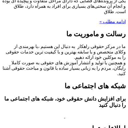
یکی از پرونده‌های قضایی که دارای مراحل متفاوت و پیچیده‌ ای بوده
و انجام آن سختی‌های بسیاری برای افراد به همراه دارد، طلاق
است. طلاق
ادامه مطلب »
رسالت و ماموریت ما
ما در مرکز حقوقی راهکار به دنبال این هستیم ،با بهرمندی از
وکلای متخصص و با سابقه بهترین و با کیفیت ترین خدمات حقوقی
را به موکلین خود ارائه دهیم.
و همچنین با تولید و انتشار آموزش های حقوقی به صورت کاملا
رایگان، مردم را به زبانی بسیار ساده با قانون و مباحث حقوقی آشنا
کنید.
شبکه های اجتماعی ما
برای افزایش دانش حقوقی خود، شبکه های اجتماعی ما
را دنبال کنید